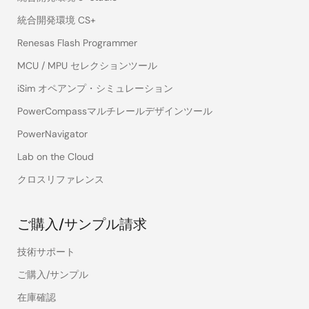
統合開発環境 CS+
Renesas Flash Programmer
MCU / MPU セレクションツール
iSim オペアンプ・シミュレーション
PowerCompassマルチレールデザインツール
PowerNavigator
Lab on the Cloud
クロスリファレンス
ご購入/サンプル請求
技術サポート
ご購入/サンプル
在庫確認