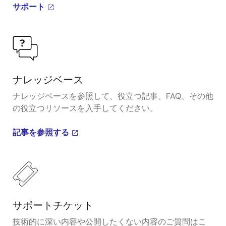
サポート
ナレッジベース
ナレッジベースを参照して、役立つ記事、FAQ、その他
の役立つリソースを入手してください。
記事を参照する
サポートチケット
技術的に深い内容や公開したくない内容のご質問はこ