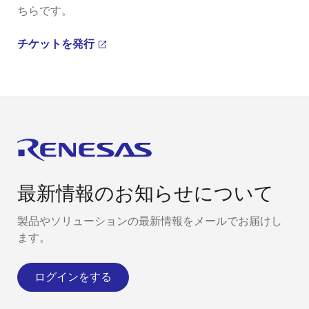
ちらです。
チケットを発行
最新情報のお知らせについて
製品やソリューションの最新情報をメールでお届けし
ます。
ログインをする