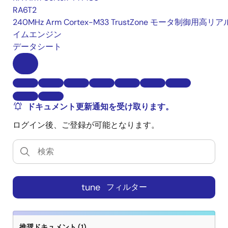
RA6T2
240MHz Arm Cortex-M33 TrustZone モータ制御用高リ
イムエンジン
データシート
ドキュメント更新通知を受け取ります。
ログイン後、ご登録が可能となります。
tune
フィルター
推奨ドキュメント (1)