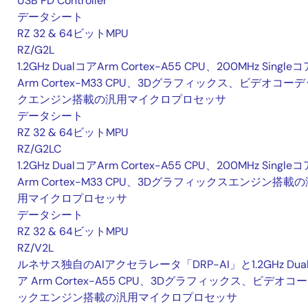
USB PD Controller
データシート
RZ 32 & 64ビットMPU
RZ/G2L
1.2GHz DualコアArm Cortex-A55 CPU、200MHz Singleコ
Arm Cortex-M33 CPU、3Dグラフィックス、ビデオコーデ
クエンジン搭載の汎用マイクロプロセッサ
データシート
RZ 32 & 64ビットMPU
RZ/G2LC
1.2GHz DualコアArm Cortex-A55 CPU、200MHz Singleコ
Arm Cortex-M33 CPU、3Dグラフィックスエンジン搭載の
用マイクロプロセッサ
データシート
RZ 32 & 64ビットMPU
RZ/V2L
ルネサス独自のAIアクセラレータ「DRP-AI」と1.2GHz Dua
ア Arm Cortex-A55 CPU、3Dグラフィックス、ビデオコ
ックエンジン搭載の汎用マイクロプロセッサ