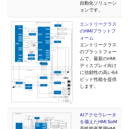
自動化ソリューシ
ョンです。
エントリークラス
のHMIプラットフ
ォーム
エントリークラス
のプラットフォー
ムで、最新のHMI
ディスプレイ向け
に信頼性の高い64
ビット性能を提供
します。
AIアクセラレータ
を備えたHMI SoM
高性能産業用HMI