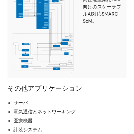
向けのスケーラブ
ルAI対応SMARC
SoM。
その他アプリケーション
サーバ
電気通信とネットワーキング
医療機器
計装システム