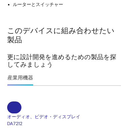
ルーターとスイッチャー
このデバイスに組み合わせたい
製品
更に設計開発を進めるための製品を探
してみましょう
産業用機器
オーディオ、ビデオ・ディスプレイ
DA7212