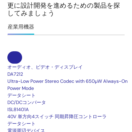
更に設計開発を進めるための製品を探
してみましょう
産業用機器
オーディオ、ビデオ・ディスプレイ
DA7212
Ultra-Low Power Stereo Codec with 650µW Always-On
Power Mode
データシート
DC/DCコンバータ
ISL81401A
40V 単方向4スイッチ 同期昇降圧コントローラ
データシート
電源周辺デバイス