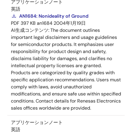
アプリケーションノート
英語
AN1684: Nonideality of Ground
PDF
397 KB
an1684
2004年1月19日
AI生成コンテンツ:
The document outlines
important legal disclaimers and usage guidelines
for semiconductor products. It emphasizes user
responsibility for product design and safety,
disclaims liability for damages, and clarifies no
intellectual property licenses are granted.
Products are categorized by quality grades with
specific application recommendations. Users must
comply with laws, avoid unauthorized
modifications, and ensure safe use within specified
conditions. Contact details for Renesas Electronics
sales offices worldwide are provided.
アプリケーションノート
英語