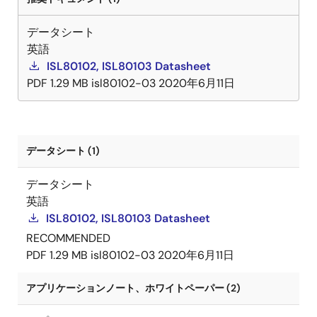
データシート
英語
ISL80102, ISL80103 Datasheet
PDF
1.29 MB
isl80102-03
2020年6月11日
データシート (1)
データシート
英語
ISL80102, ISL80103 Datasheet
RECOMMENDED
PDF
1.29 MB
isl80102-03
2020年6月11日
アプリケーションノート、ホワイトペーパー (2)