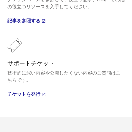
の役立つリソースを入手してください。
記事を参照する
サポートチケット
技術的に深い内容や公開したくない内容のご質問はこ
ちらです。
チケットを発行