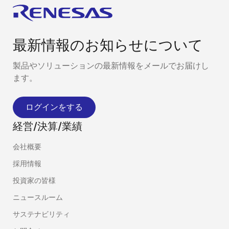
最新情報のお知らせについて
製品やソリューションの最新情報をメールでお届けし
ます。
ログインをする
経営/決算/業績
会社概要
採用情報
投資家の皆様
ニュースルーム
サステナビリティ