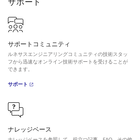
サポート
サポートコミュニティ
ルネサスエンジニアリングコミュニティの技術スタッ
フから迅速なオンライン技術サポートを受けることが
できます。
サポート
ナレッジベース
ナレッジベースを参照して、役立つ記事、FAQ、その他