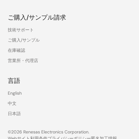
ご購入/サンプル請求
技術サポート
ご購入/サンプル
在庫確認
営業所・代理店
言語
English
中文
日本語
©2026 Renesas Electronics Corporation.
Webサイト利用条件
プライバシーポリシー
匿名加工情報