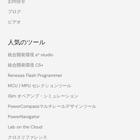
お問合せ
ブログ
ビデオ
人気のツール
統合開発環境 e² studio
統合開発環境 CS+
Renesas Flash Programmer
MCU / MPU セレクションツール
iSim オペアンプ・シミュレーション
PowerCompassマルチレールデザインツール
PowerNavigator
Lab on the Cloud
クロスリファレンス