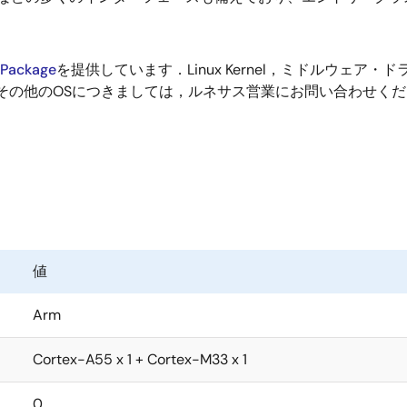
。
x Package
を提供しています．Linux Kernel，ミドルウェ
その他のOSにつきましては，ルネサス営業にお問い合わせくだ
値
Arm
Cortex-A55 x 1 + Cortex-M33 x 1
0