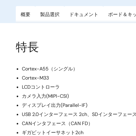
概要
製品選択
ドキュメント
ボード＆キ
特長
Cortex-A55（シングル）
Cortex-M33
LCDコントローラ
カメラ入力(MIPI-CSI)
ディスプレイ出力(Parallel-IF)
USB 2.0インターフェース 2ch、SDインターフェース 
CANインタフェース（CAN FD）
ギガビットイーサネット2ch