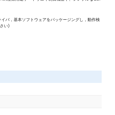
ア・ドライバ，基本ソフトウェアをパッケージングし，動作検
さい)