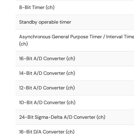
8-Bit Timer (ch)
Standby operable timer
Asynchronous General Purpose Timer / Interval Tim
(ch)
16-Bit A/D Converter (ch)
14-Bit A/D Converter (ch)
12-Bit A/D Converter (ch)
10-Bit A/D Converter (ch)
24-Bit Sigma-Delta A/D Converter (ch)
16-Bit D/A Converter (ch)