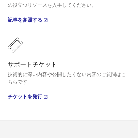
の役立つリソースを入手してください。
記事を参照する
サポートチケット
技術的に深い内容や公開したくない内容のご質問はこ
ちらです。
チケットを発行