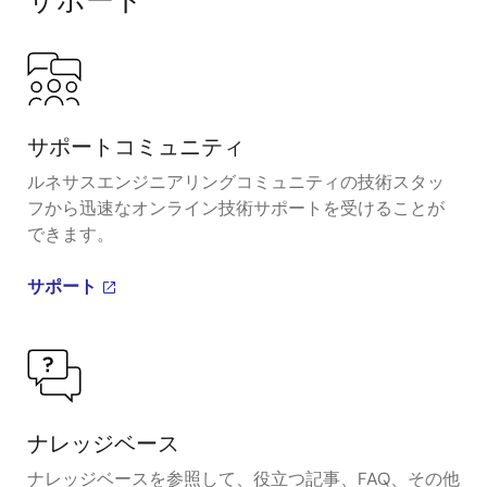
サポート
サポートコミュニティ
ルネサスエンジニアリングコミュニティの技術スタッ
フから迅速なオンライン技術サポートを受けることが
できます。
サポート
ナレッジベース
ナレッジベースを参照して、役立つ記事、FAQ、その他