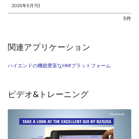
2025年5月7日
5件
関連アプリケーション
ハイエンドの機能豊富なHMIプラットフォーム
ビデオ&トレーニング