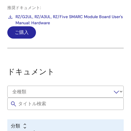
推奨ドキュメント:
RZ/G2UL, RZ/A3UL, RZ/Five SMARC Module Board User's
Manual: Hardware
ご購入
ドキュメント
分類