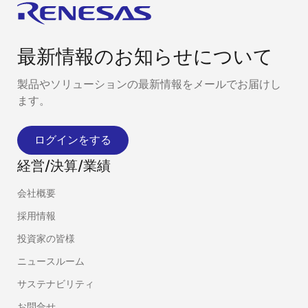
最新情報のお知らせについて
製品やソリューションの最新情報をメールでお届けし
ます。
ログインをする
経営/決算/業績
会社概要
採用情報
投資家の皆様
ニュースルーム
サステナビリティ
お問合せ