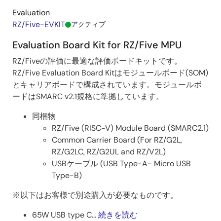
Evaluation
RZ/Five-EVKIT
アクティブ
Evaluation Board Kit for RZ/Five MPU
RZ/Fiveの評価に最適な評価ボードキットです。
RZ/Five Evaluation Board Kitはモジュールボード(SOM)
とキャリアボードで構成されています。モジュールボ
ードはSMARC v2.1規格に準拠しています。
同梱物
RZ/Five (RISC-V) Module Board (SMARC2.1)
Common Carrier Board (For RZ/G2L,
RZ/G2LC, RZ/G2UL and RZ/V2L)
USBケーブル (USB Type-A- Micro USB
Type-B)
※以下はお客様で別途購入が必要なものです。
65W USB type C...
続きを読む