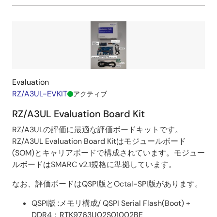
Evaluation
RZ/A3UL-EVKIT
アクティブ
RZ/A3UL Evaluation Board Kit
RZ/A3ULの評価に最適な評価ボードキットです。
RZ/A3UL Evaluation Board Kitはモジュールボード
(SOM)とキャリアボードで構成されています。モジュー
ルボードはSMARC v2.1規格に準拠しています。
なお、評価ボードはQSPI版とOctal-SPI版があります。
QSPI版 :メモリ構成/ QSPI Serial Flash(Boot) +
DDR4：RTK9763U02S01002BE