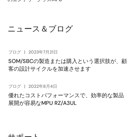
ニュース＆ブログ
ブログ
2023年7月21日
SOM/SBCの製造または購入という選択肢が、顧
客の設計サイクルを加速させます
ブログ
2022年8月4日
優れたコストパフォーマンスで、効率的な製品
展開が容易なMPU RZ/A3UL