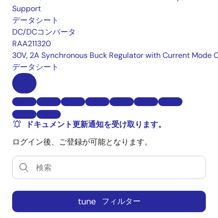
Support
データシート
DC/DCコンバータ
RAA211320
30V, 2A Synchronous Buck Regulator with Current Mode 
データシート
ドキュメント更新通知を受け取ります。
ログイン後、ご登録が可能となります。
tune
フィルター