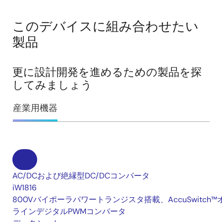
このデバイスに組み合わせたい
製品
更に設計開発を進めるための製品を探
してみましょう
産業用機器
AC/DCおよび絶縁型DC/DCコンバータ
iW1816
800Vバイポーラパワートランジスタ搭載、AccuSwitch™
ラインデジタルPWMコンバータ