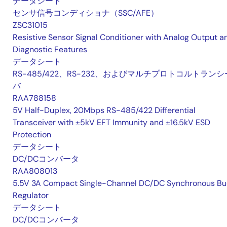
データシート
センサ信号コンディショナ（SSC/AFE）
ZSC31015
Resistive Sensor Signal Conditioner with Analog Output a
Diagnostic Features
データシート
RS-485/422、RS-232、およびマルチプロトコルトランシ
バ
RAA788158
5V Half-Duplex, 20Mbps RS-485/422 Differential
Transceiver with ±5kV EFT Immunity and ±16.5kV ESD
Protection
データシート
DC/DCコンバータ
RAA808013
5.5V 3A Compact Single-Channel DC/DC Synchronous Bu
Regulator
データシート
DC/DCコンバータ