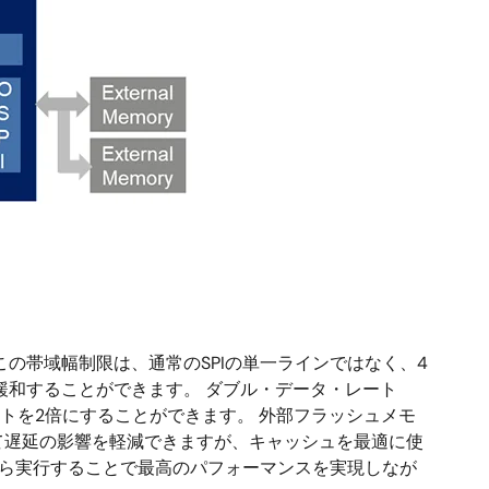
の帯域幅制限は、通常のSPIの単一ラインではなく、4
程度緩和することができます。 ダブル・データ・レート
トを2倍にすることができます。 外部フラッシュメモ
て遅延の影響を軽減できますが、キャッシュを最適に使
から実行することで最高のパフォーマンスを実現しなが