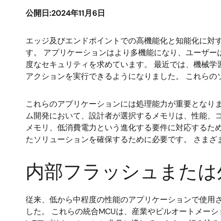
公開日:2024年11月6日
エッジ及びエンドポイントでの高機能化と知能化に対
す。 アプリケーションはより多機能になり、ユーザ
度なセキュリティを求めています。 最近では、機械学
アクションを実行できるようになりました。 これらの
これらのアプリケーションには処理能力が重要となり
ム開発において、設計者が選択するメモリは、性能、
メモリ、低消費電力という進化する要件に対応するた
たソリューションを確保するために必要です。 さまざ
内部フラッシュまたは
従来、低から中程度の性能のアプリケーションで使用され
した。 これらの統合MCUは、産業やビルオートメー