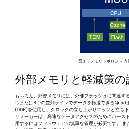
図１．メモリトポロジ – 
外部メモリと軽減策の
もちろん、外部メモリには、外部フラッシュに関連する
つまたは8つの並列ラインでデータを転送できるQuadま
(DDR)を使用し、クロックの立ち上がりエッジと立
リメーカーは、高速なデータアクセスのためにバース
用するにはソフトウェアの慎重な管理が必要です。 ま