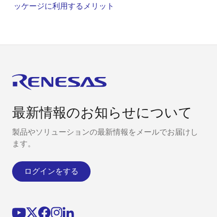
ッケージに利用するメリット
最新情報のお知らせについて
製品やソリューションの最新情報をメールでお届けし
ます。
ログインをする