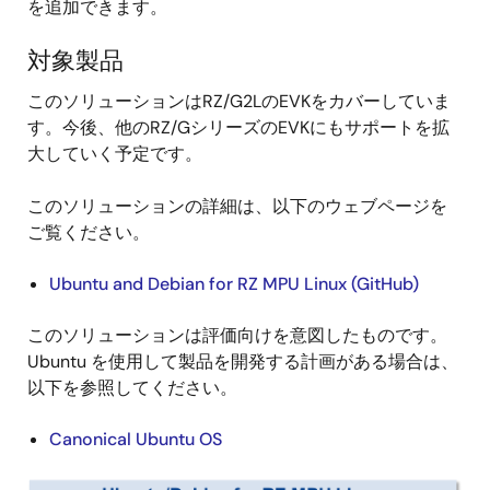
を追加できます。
対象製品
このソリューションはRZ/G2LのEVKをカバーしていま
す。今後、他のRZ/GシリーズのEVKにもサポートを拡
大していく予定です。
このソリューションの詳細は、以下のウェブページを
ご覧ください。
Ubuntu and Debian for RZ MPU Linux (GitHub)
このソリューションは評価向けを意図したものです。
Ubuntu を使用して製品を開発する計画がある場合は、
以下を参照してください。
Canonical Ubuntu OS
画