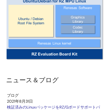
像
ニュース＆ブログ
ブログ
2021年8月31日
検証済みのLinuxパッケージをRZ/Gボードサポートパ