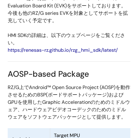
Evaluation Board Kit (EVK)をサポートしております。
今後も他のRZ/G series EVKを対象としてサポートを拡
充していく予定です。
HMI SDKの詳細は、以下のウェブページをご覧くださ
い。
https://renesas-rz.github.io/rzg_hmi_sdk/latest/
AOSP-based Package
RZ/G上でAndroid™ Open Source Project (AOSP)を動作
させるためのBSP(ボードサポートパッケージ)および
GPUを使用したGraphic Accelerationのためのミドルウ
ェア、ハードウェアビデオコーデックのためのミドル
ウェアをソフトウェアパッケージとして提供します。
Target MPU