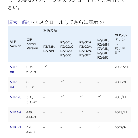
さい。
拡大・縮小
<< スクロールしてさらに表示 >>