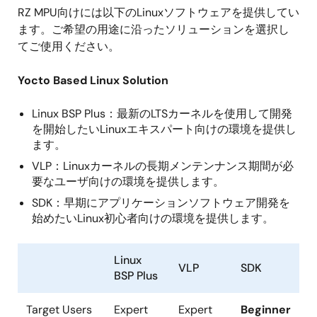
RZ MPU向けには以下のLinuxソフトウェアを提供してい
ます。ご希望の用途に沿ったソリューションを選択し
てご使用ください。
Yocto Based Linux Solution
Linux BSP Plus：最新のLTSカーネルを使用して開発
を開始したいLinuxエキスパート向けの環境を提供し
ます。
VLP：Linuxカーネルの長期メンテンナンス期間が必
要なユーザ向けの環境を提供します。
SDK：早期にアプリケーションソフトウェア開発を
始めたいLinux初心者向けの環境を提供します。
Linux
VLP
SDK
BSP Plus
Target Users
Expert
Expert
Beginner