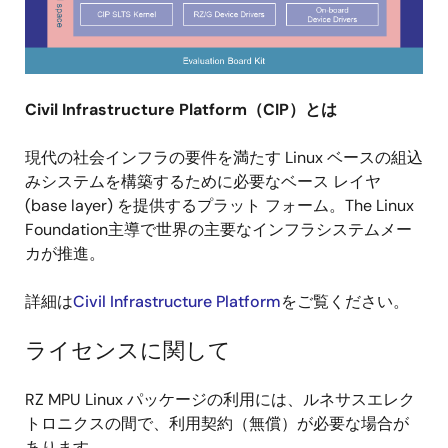
Civil Infrastructure Platform（CIP）とは
現代の社会インフラの要件を満たす Linux ベースの組込
みシステムを構築するために必要なベース レイヤ
(base layer) を提供するプラット フォーム。The Linux
Foundation主導で世界の主要なインフラシステムメー
カが推進。
詳細は
Civil Infrastructure Platform
をご覧ください。
ライセンスに関して
RZ MPU Linux パッケージの利用には、ルネサスエレク
トロニクスの間で、利用契約（無償）が必要な場合が
あります。