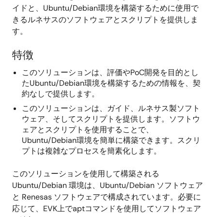
イドと、Ubuntu/Debian環境を構築するために使用で
きるルネサスのソフトウェアとスクリプトを提供しま
す。
特徴
このソリューションは、評価やPoC開発を目的とし
たUbuntu/Debian環境を構築するための情報を、契
約なしで提供します。
このソリューションは、ガイド、ルネサス製ソフト
ウェア、そしてスクリプトを提供します。ソフトウ
ェアとスクリプトを使用することで、
Ubuntu/Debian環境を簡単に構築できます。スクリ
プトは複雑なプロセスを簡素化します。
このソリューションを使用して構築される
Ubuntu/Debian 環境は、Ubuntu/Debian ソフトウェア
と Renesas ソフトウェアで構成されています。必要に
応じて、EVK上でaptコマンドを使用してソフトウェア