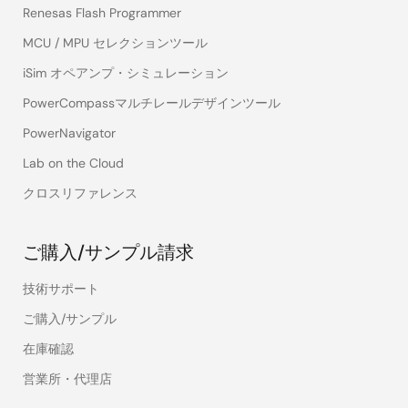
Renesas Flash Programmer
MCU / MPU セレクションツール
iSim オペアンプ・シミュレーション
PowerCompassマルチレールデザインツール
PowerNavigator
Lab on the Cloud
クロスリファレンス
ご購入/サンプル請求
技術サポート
ご購入/サンプル
在庫確認
営業所・代理店