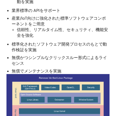
動を実施
業界標準の APIをサポート
産業/IoT向けに強化された標準ソフトウェアコンポ
ーネントをご用意
信頼性、リアルタイム性、セキュリティ、機能安
全を強化
標準化されたソフトウェア開発プロセスのもとで動
作検証を実施
無償かつシンプルなクリックスルー形式によるライ
センス
無償でメンテナンスを実施
画
像