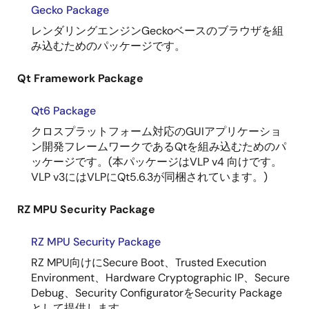
Gecko Package
レンダリングエンジンGeckoベースのブラウザを組
み込むためのパッケージです。
Qt Framework Package
Qt6 Package
クロスプラットフォーム対応のGUIアプリケーショ
ン開発フレームワークであるQtを組み込むためのパ
ッケージです。(本パッケージはVLP v4 向けです。
VLP v3にはVLPにQt5.6.3が同梱されています。)
RZ MPU Security Package
RZ MPU Security Package
RZ MPU向けにSecure Boot、Trusted Execution
Environment、Hardware Cryptographic IP、Secure
Debug、Security ConfiguratorをSecurity Package
として提供します。