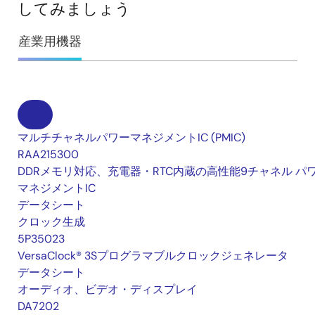
してみましょう
産業用機器
マルチチャネルパワーマネジメントIC (PMIC)
RAA215300
DDRメモリ対応、充電器・RTC内蔵の高性能9チャネル パ
マネジメントIC
データシート
クロック生成
5P35023
VersaClock® 3Sプログラマブルクロックジェネレータ
データシート
オーディオ、ビデオ・ディスプレイ
DA7202