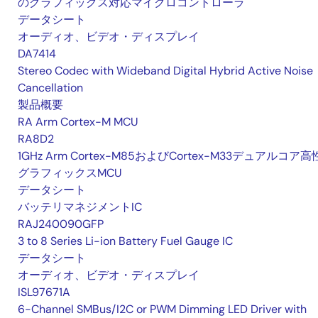
のグラフィックス対応マイクロコントローラ
データシート
オーディオ、ビデオ・ディスプレイ
DA7414
Stereo Codec with Wideband Digital Hybrid Active Noise
Cancellation
製品概要
RA Arm Cortex-M MCU
RA8D2
1GHz Arm Cortex-M85およびCortex-M33デュアルコア
グラフィックスMCU
データシート
バッテリマネジメントIC
RAJ240090GFP
3 to 8 Series Li-ion Battery Fuel Gauge IC
データシート
オーディオ、ビデオ・ディスプレイ
ISL97671A
6-Channel SMBus/I2C or PWM Dimming LED Driver with