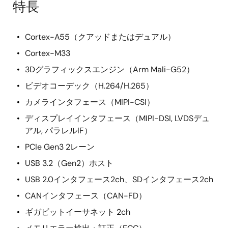
特長
Cortex-A55（クアッドまたはデュアル）
Cortex-M33
3Dグラフィックスエンジン（Arm Mali-G52）
ビデオコーデック（H.264/H.265）
カメラインタフェース（MIPI-CSI）
ディスプレイインタフェース（MIPI-DSI, LVDSデュ
アル, パラレルIF）
PCIe Gen3 2レーン
USB 3.2（Gen2）ホスト
USB 2.0インタフェース2ch、SDインタフェース2ch
CANインタフェース（CAN-FD）
ギガビットイーサネット 2ch