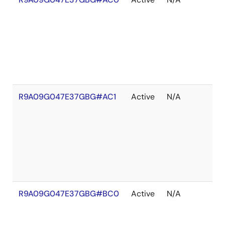
庫
切
れ
R9A09G047E37GBG#AC1
Active
N/A
在
庫
切
れ
R9A09G047E37GBG#BC0
Active
N/A
在
庫
切