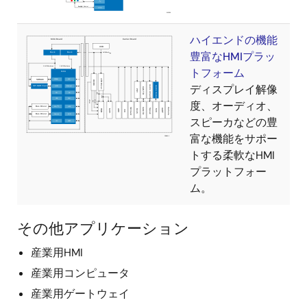
ハイエンドの機能
豊富なHMIプラッ
トフォーム
ディスプレイ解像
度、オーディオ、
スピーカなどの豊
富な機能をサポー
トする柔軟なHMI
プラットフォー
ム。
その他アプリケーション
産業用HMI
産業用コンピュータ
産業用ゲートウェイ