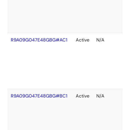
れ
R9A09G047E48GBG#AC1
Active
N/A
在
庫
切
れ
R9A09G047E48GBG#BC1
Active
N/A
在
庫
切
れ