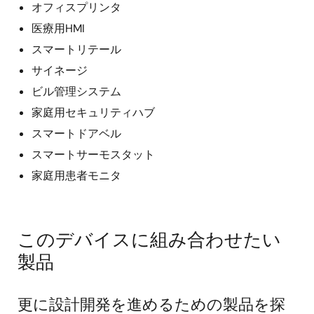
オフィスプリンタ
医療用HMI
スマートリテール
サイネージ
ビル管理システム
家庭用セキュリティハブ
スマートドアベル
スマートサーモスタット
家庭用患者モニタ
このデバイスに組み合わせたい
製品
更に設計開発を進めるための製品を探