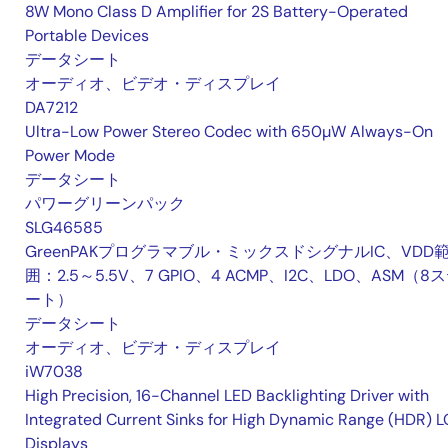
8W Mono Class D Amplifier for 2S Battery-Operated
Portable Devices
データシート
オーディオ、ビデオ・ディスプレイ
DA7212
Ultra-Low Power Stereo Codec with 650µW Always-On
Power Mode
データシート
パワーグリーンパック
SLG46585
GreenPAKプログラマブル・ミックスドシグナルIC、VDD
囲：2.5～5.5V、7 GPIO、4 ACMP、I2C、LDO、ASM（8
ート）
データシート
オーディオ、ビデオ・ディスプレイ
iW7038
High Precision, 16-Channel LED Backlighting Driver with
Integrated Current Sinks for High Dynamic Range (HDR) 
Displays