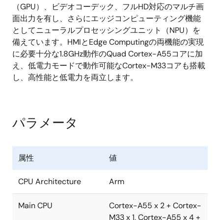
（GPU）、ビデオコーデック、フルHD対応のマルチ画
面出力を有し、さらにエッジコンピューティング機能
としてニューラルプロセッシングユニット（NPU）を
備えています。HMIとEdge Computingの両機能の実現
に必要十分な1.8GHz動作のQuad Cortex-A55コアに加
え、低電力モードで動作可能なCortex-M33コアも搭載
し、高性能と低電力を両立します。
パラメータ
属性
値
CPU Architecture
Arm
Main CPU
Cortex-A55 x 2 + Cortex-
M33 x 1, Cortex-A55 x 4 +