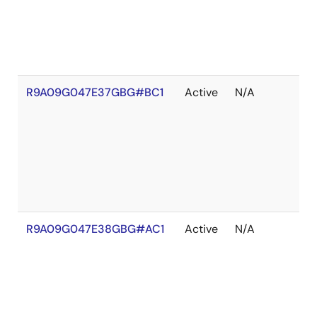
れ
R9A09G047E37GBG#BC1
Active
N/A
在
庫
切
れ
R9A09G047E38GBG#AC1
Active
N/A
在
庫
切
れ