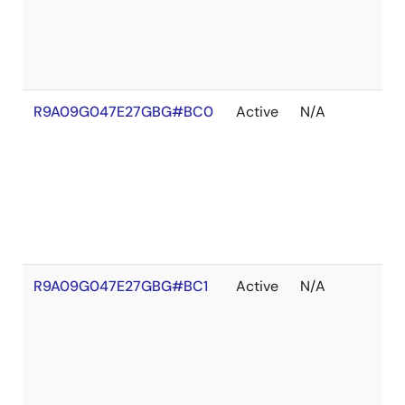
れ
R9A09G047E27GBG#BC0
Active
N/A
在
庫
切
れ
R9A09G047E27GBG#BC1
Active
N/A
在
庫
切
れ