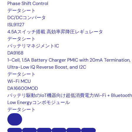
Phase Shift Control
データシート
DC/DCコンバータ
ISL91127
4.5Aスイッチ搭載 高効率昇降圧レギュレータ
データシート
バッテリマネジメントIC
DA9168
1-Cell, 1.5A Battery Charger PMIC with 20mA Termination,
Ultra-Low IQ Reverse Boost, and I2C
データシート
Wi-Fi MCU
DA16600MOD
バッテリ駆動のIoT機器向け超低消費電力Wi-Fi + Bluetooth
Low Energyコンボモジュール
データシート