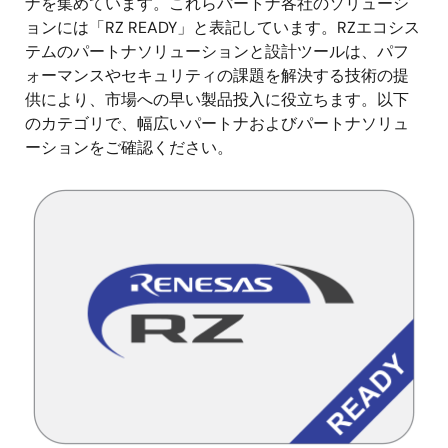
ナを集めています。これらパートナ各社のソリューシ
ョンには「RZ READY」と表記しています。RZエコシス
テムのパートナソリューションと設計ツールは、パフ
ォーマンスやセキュリティの課題を解決する技術の提
供により、市場への早い製品投入に役立ちます。以下
のカテゴリで、幅広いパートナおよびパートナソリュ
ーションをご確認ください。
画
像