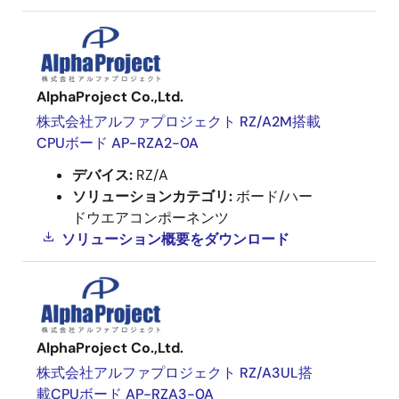
AlphaProject Co.,Ltd.
株式会社アルファプロジェクト RZ/A2M搭載
CPUボード AP-RZA2-0A
デバイス:
RZ/A
ソリューションカテゴリ:
ボード/ハー
ドウエアコンポーネンツ
ソリューション概要を
ダウンロード
AlphaProject Co.,Ltd.
株式会社アルファプロジェクト RZ/A3UL搭
載CPUボード AP-RZA3-0A