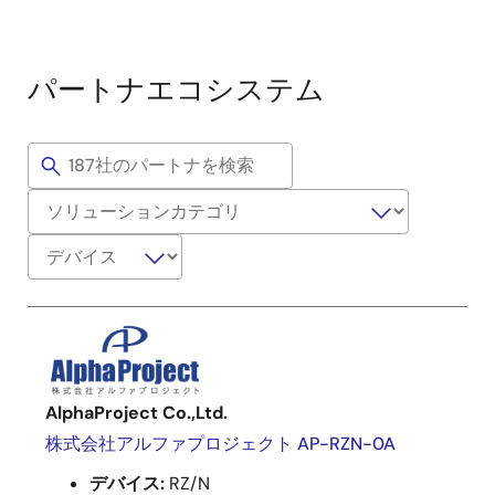
パートナエコシステム
AlphaProject Co.,Ltd.
株式会社アルファプロジェクト AP-RZN-0A
デバイス:
RZ/N