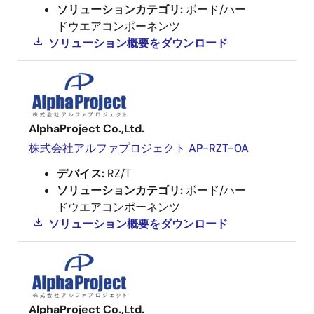
ソリューションカテゴリ:
ボード/ハー
ドウエアコンポーネンツ
ソリューション概要を
ダウンロード
AlphaProject Co.,Ltd.
株式会社アルファプロジェクト AP-RZT-0A
デバイス:
RZ/T
ソリューションカテゴリ:
ボード/ハー
ドウエアコンポーネンツ
ソリューション概要を
ダウンロード
AlphaProject Co.,Ltd.