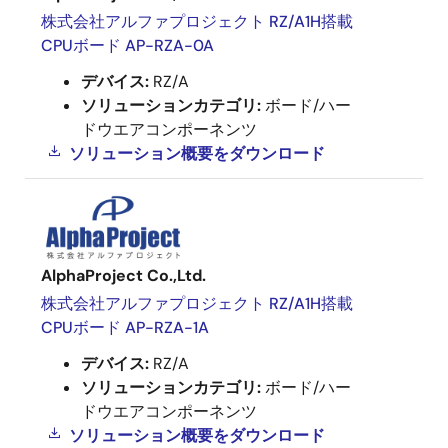
株式会社アルファプロジェクト RZ/A1H搭載
CPUボード AP-RZA-0A
デバイス:
RZ/A
ソリューションカテゴリ:
ボード/ハー
ドウエアコンポーネンツ
ソリューション概要を
ダウンロード
AlphaProject Co.,Ltd.
株式会社アルファプロジェクト RZ/A1H搭載
CPUボード AP-RZA-1A
デバイス:
RZ/A
ソリューションカテゴリ:
ボード/ハー
ドウエアコンポーネンツ
ソリューション概要を
ダウンロード