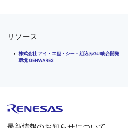
リソース
株式会社 アイ・エル・シー - 組込みGUI統合開発
環境 GENWARE3
最新情報のお知らせについて