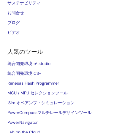
サステナビリティ
お問合せ
ブログ
ビデオ
人気のツール
統合開発環境 e² studio
統合開発環境 CS+
Renesas Flash Programmer
MCU / MPU セレクションツール
iSim オペアンプ・シミュレーション
PowerCompassマルチレールデザインツール
PowerNavigator
Lab on the Cloud