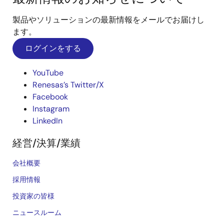
製品やソリューションの最新情報をメールでお届けし
ます。
ログインをする
YouTube
Renesas’s Twitter/X
Facebook
Instagram
LinkedIn
経営/決算/業績
会社概要
採用情報
投資家の皆様
ニュースルーム