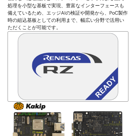
処理を小型な基板で実現、豊富なインターフェースも
備えているため、エッジAIの検証や開発から、PoC製作
時の組込基板としての利用まで、幅広い分野で活用い
ただくことが可能です。
画
像