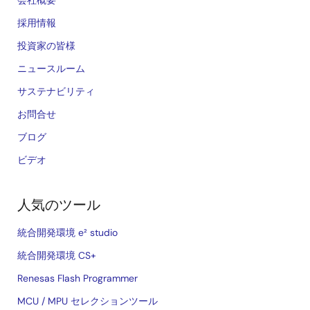
採用情報
投資家の皆様
ニュースルーム
サステナビリティ
お問合せ
ブログ
ビデオ
人気のツール
統合開発環境 e² studio
統合開発環境 CS+
Renesas Flash Programmer
MCU / MPU セレクションツール