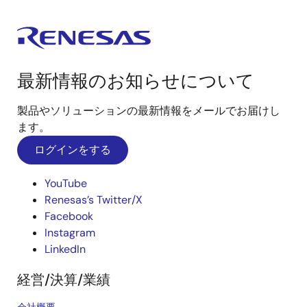
最新情報のお知らせについて
製品やソリューションの最新情報をメールでお届けし
ます。
ログインをする
YouTube
Renesas’s Twitter/X
Facebook
Instagram
LinkedIn
経営/決算/業績
会社概要