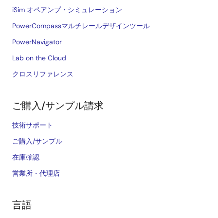
iSim オペアンプ・シミュレーション
PowerCompassマルチレールデザインツール
PowerNavigator
Lab on the Cloud
クロスリファレンス
ご購入/サンプル請求
技術サポート
ご購入/サンプル
在庫確認
営業所・代理店
言語