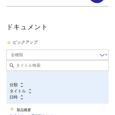
ドキュメント
ピックアップ
分類
タイトル
日時
製品概要