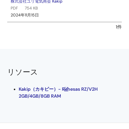
株式会社ユリ電気商会 Kakip
PDF
754 KB
2024年11月15日
1件
リソース
Kakip（カキピー）- Renesas RZ/V2H
2GB/4GB/8GB RAM