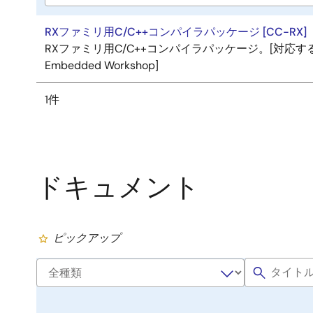
RXファミリ用C/C++コンパイラパッケージ [CC-RX]
RXファミリ用C/C++コンパイラパッケージ。[対応する統合開発環境:
Embedded Workshop]
1件
ドキュメント
ピックアップ