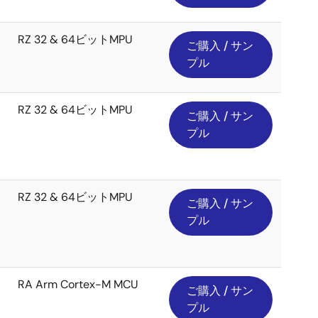
RZ 32 & 64ビットMPU
ご購入 / サン
プル
RZ 32 & 64ビットMPU
ご購入 / サン
プル
RZ 32 & 64ビットMPU
ご購入 / サン
プル
RA Arm Cortex-M MCU
ご購入 / サン
プル