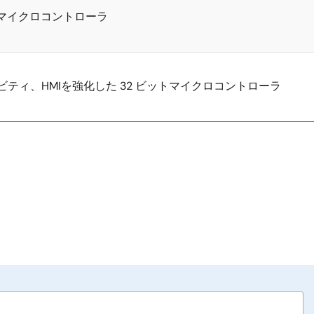
トマイクロコントローラ
ビティ、HMIを強化した 32 ビットマイクロコントローラ