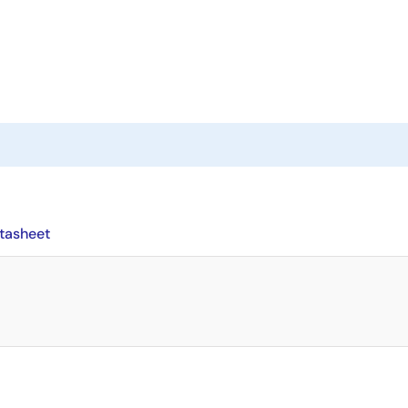
tasheet