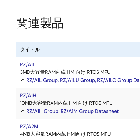
関連製品
タイトル
RZ/A1L
3MB大容量RAM内蔵 HMI向け RTOS MPU
RZ/A1L Group, RZ/A1LU Group, RZ/A1LC Group Da
RZ/A1H
10MB大容量RAM内蔵 HMI向け RTOS MPU
RZ/A1H Group, RZ/A1M Group Datasheet
RZ/A2M
4MB大容量RAM内蔵 HMI向け RTOS MPU