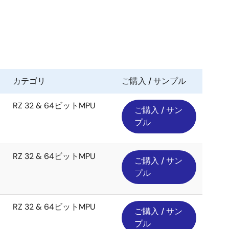
カテゴリ
ご購入 / サンプル
RZ 32 & 64ビットMPU
ご購入 / サン
プル
RZ 32 & 64ビットMPU
ご購入 / サン
プル
RZ 32 & 64ビットMPU
ご購入 / サン
プル