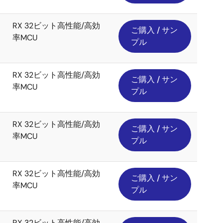
RX 32ビット高性能/高効
ご購入 / サン
率MCU
プル
RX 32ビット高性能/高効
ご購入 / サン
率MCU
プル
RX 32ビット高性能/高効
ご購入 / サン
率MCU
プル
RX 32ビット高性能/高効
ご購入 / サン
率MCU
プル
RX 32ビット高性能/高効