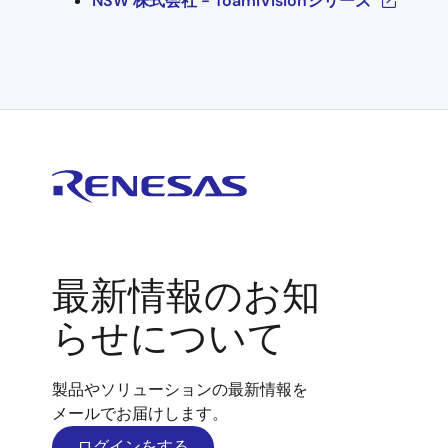
NSW 株式会社 - ToamiVisionシリーズ
最新情報のお知
らせについて
製品やソリューションの最新情報を
メールでお届けします。
ログインをする