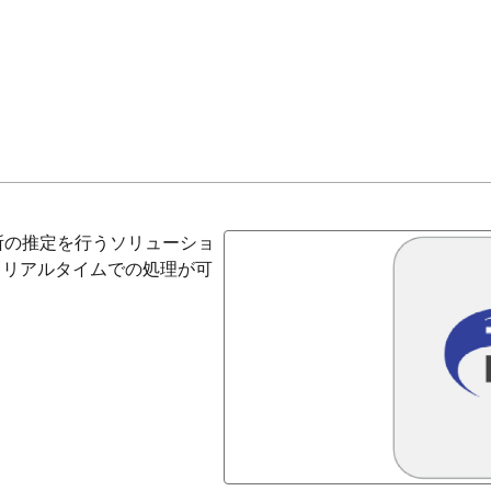
割れ箇所の推定を行うソリューショ
つ、リアルタイムでの処理が可