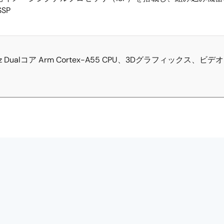
SP
 Dualコア Arm Cortex-A55 CPU、3Dグラフィックス、ビ