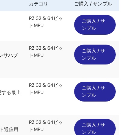
カテゴリ
ご購入 / サンプル
RZ 32 & 64ビッ
ご購入 / サ
トMPU
ンプル
RZ 32 & 64ビッ
ご購入 / サ
センサハブ
トMPU
ンプル
RZ 32 & 64ビッ
ご購入 / サ
現する最上
トMPU
ンプル
RZ 32 & 64ビッ
ご購入 / サ
ト通信用
トMPU
ンプル