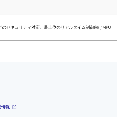
どのセキュリティ対応、最上位のリアルタイム制御向けMPU
製品情報