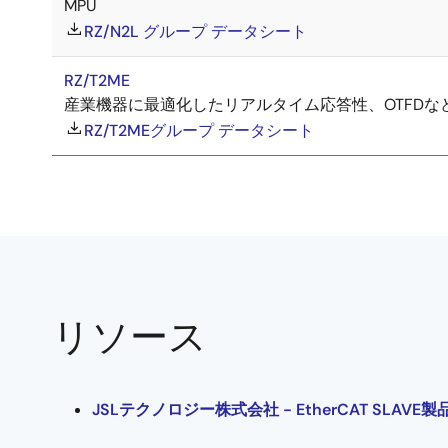
MPU
RZ/N2L グループ データシート
RZ/T2ME
産業機器に最適化したリアルタイム応答性、OTFDな
RZ/T2MEグループ データシート
リソース
JSLテクノロジー株式会社 - EtherCAT SLAVE