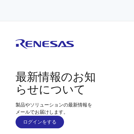
最新情報のお知
らせについて
製品やソリューションの最新情報を
メールでお届けします。
ログインをする