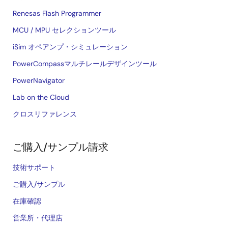
Renesas Flash Programmer
MCU / MPU セレクションツール
iSim オペアンプ・シミュレーション
PowerCompassマルチレールデザインツール
PowerNavigator
Lab on the Cloud
クロスリファレンス
ご購入/サンプル請求
技術サポート
ご購入/サンプル
在庫確認
営業所・代理店