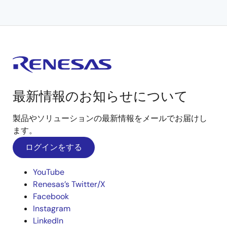
最新情報のお知らせについて
製品やソリューションの最新情報をメールでお届けし
ます。
ログインをする
YouTube
Renesas’s Twitter/X
Facebook
Instagram
LinkedIn