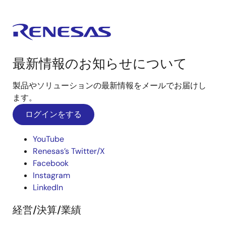
最新情報のお知らせについて
製品やソリューションの最新情報をメールでお届けし
ます。
ログインをする
YouTube
Renesas’s Twitter/X
Facebook
Instagram
LinkedIn
経営/決算/業績