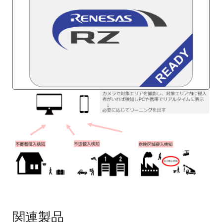
画
像
関連製品