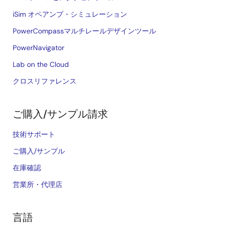
iSim オペアンプ・シミュレーション
PowerCompassマルチレールデザインツール
PowerNavigator
Lab on the Cloud
クロスリファレンス
ご購入/サンプル請求
技術サポート
ご購入/サンプル
在庫確認
営業所・代理店
言語