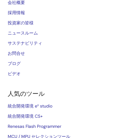
会社概要
採用情報
投資家の皆様
ニュースルーム
サステナビリティ
お問合せ
ブログ
ビデオ
人気のツール
統合開発環境 e² studio
統合開発環境 CS+
Renesas Flash Programmer
MCU / MPU セレクションツール