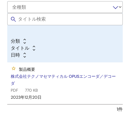
分類
タイトル
日時
製品概要
株式会社テクノマセマティカル OPUSエンコーダ／デコー
ダ
PDF
770 KB
2023年12月20日
1件