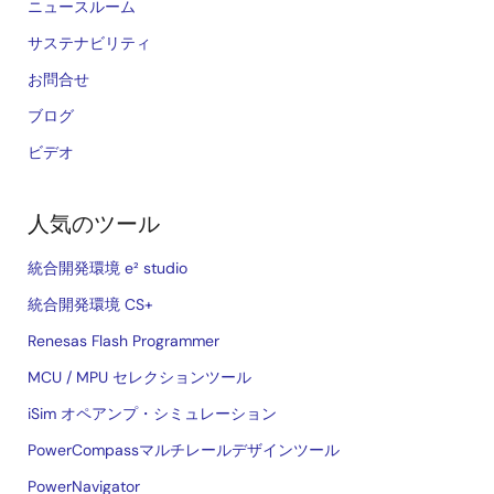
ニュースルーム
サステナビリティ
お問合せ
ブログ
ビデオ
人気のツール
統合開発環境 e² studio
統合開発環境 CS+
Renesas Flash Programmer
MCU / MPU セレクションツール
iSim オペアンプ・シミュレーション
PowerCompassマルチレールデザインツール
PowerNavigator