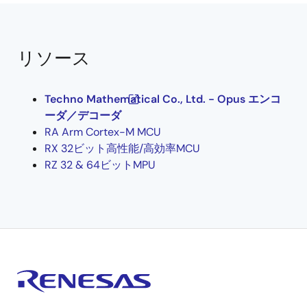
リソース
Techno Mathematical Co., Ltd. - Opus エンコ
ーダ／デコーダ
RA Arm Cortex-M MCU
RX 32ビット高性能/高効率MCU
RZ 32 & 64ビットMPU