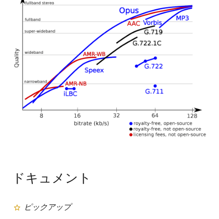
画
像
ドキュメント
ピックアップ