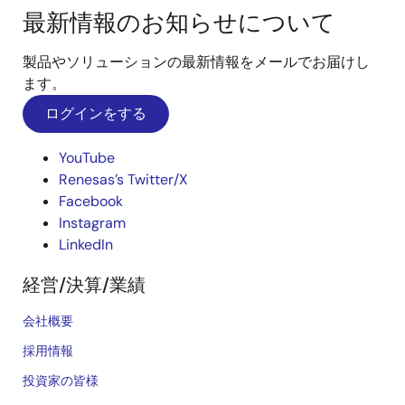
最新情報のお知らせについて
製品やソリューションの最新情報をメールでお届けし
ます。
ログインをする
YouTube
Renesas’s Twitter/X
Facebook
Instagram
LinkedIn
経営/決算/業績
会社概要
採用情報
投資家の皆様