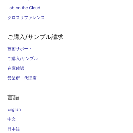
Lab on the Cloud
クロスリファレンス
ご購入/サンプル請求
技術サポート
ご購入/サンプル
在庫確認
営業所・代理店
言語
English
中文
日本語