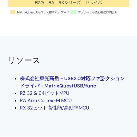
リソース
株式会社東光高岳 - USB2.0対応ファンクション
ドライバ：MatrixQuestUSB/func
RZ 32 & 64ビットMPU
RA Arm Cortex-M MCU
RX 32ビット高性能/高効率MCU