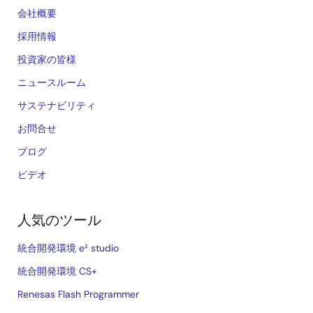
会社概要
採用情報
投資家の皆様
ニュースルーム
サステナビリティ
お問合せ
ブログ
ビデオ
人気のツール
統合開発環境 e² studio
統合開発環境 CS+
Renesas Flash Programmer