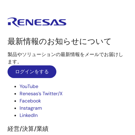
最新情報のお知らせについて
製品やソリューションの最新情報をメールでお届けし
ます。
ログインをする
YouTube
Renesas’s Twitter/X
Facebook
Instagram
LinkedIn
経営/決算/業績