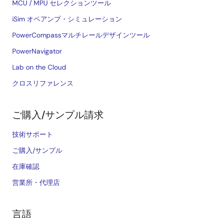
MCU / MPU セレクションツール
iSim オペアンプ・シミュレーション
PowerCompassマルチレールデザインツール
PowerNavigator
Lab on the Cloud
クロスリファレンス
ご購入/サンプル請求
技術サポート
ご購入/サンプル
在庫確認
営業所・代理店
言語