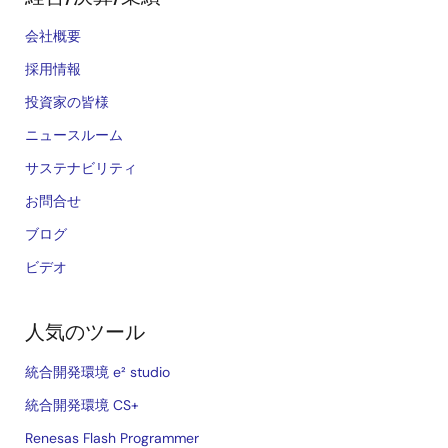
会社概要
採用情報
投資家の皆様
ニュースルーム
サステナビリティ
お問合せ
ブログ
ビデオ
人気のツール
統合開発環境 e² studio
統合開発環境 CS+
Renesas Flash Programmer