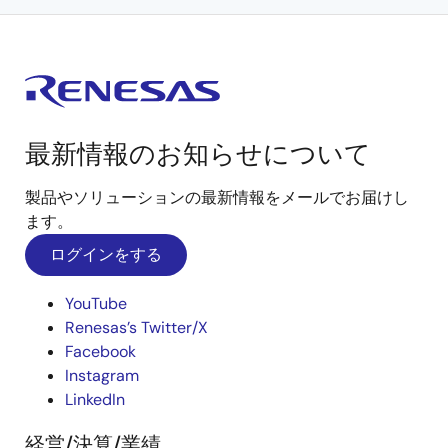
最新情報のお知らせについて
製品やソリューションの最新情報をメールでお届けし
ます。
ログインをする
YouTube
Renesas’s Twitter/X
Facebook
Instagram
LinkedIn
経営/決算/業績