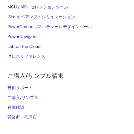
MCU / MPU セレクションツール
iSim オペアンプ・シミュレーション
PowerCompassマルチレールデザインツール
PowerNavigator
Lab on the Cloud
クロスリファレンス
ご購入/サンプル請求
技術サポート
ご購入/サンプル
在庫確認
営業所・代理店