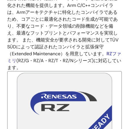
化された機能を提供します。Arm C/C++コンパイラ
は、Armアーキテクチャに特化したコンパイラである
ため、コアごとに最適化されたコード生成が可能であ
り、不要なコード・データ領域の削除機能などを備
え、最適なフットプリントとパフォーマンスを実現し
ます。 また、機能安全が要求される開発に対してTÜV
SÜDによって認証されたコンパイラと拡張保守
（Extended Maintenance）を用意しています。
RZファ
ミリ
(RZ/G・RZ/A・RZ/T・RZ/Nシリーズ)に対応してい
ます。