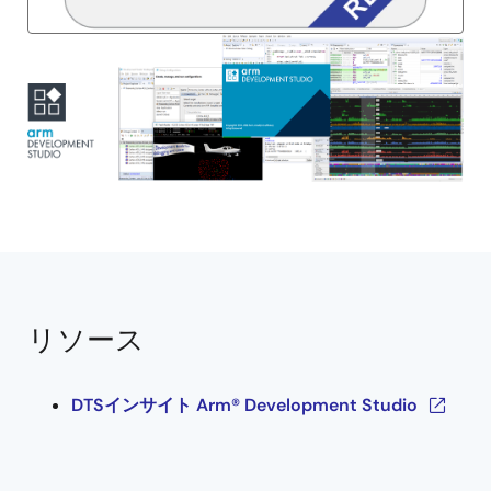
画
像
リソース
DTSインサイト Arm® Development Studio