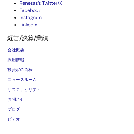
Renesas’s Twitter/X
Facebook
Instagram
LinkedIn
経営/決算/業績
会社概要
採用情報
投資家の皆様
ニュースルーム
サステナビリティ
お問合せ
ブログ
ビデオ