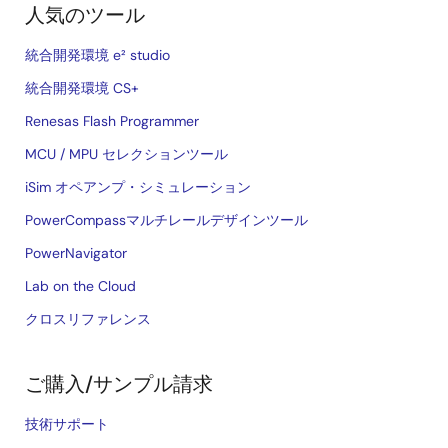
人気のツール
統合開発環境 e² studio
統合開発環境 CS+
Renesas Flash Programmer
MCU / MPU セレクションツール
iSim オペアンプ・シミュレーション
PowerCompassマルチレールデザインツール
PowerNavigator
Lab on the Cloud
クロスリファレンス
ご購入/サンプル請求
技術サポート