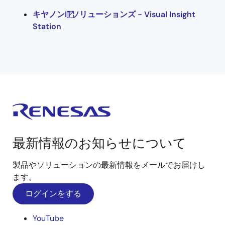
キヤノンITソリューションズ - Visual Insight
Station
最新情報のお知らせについて
製品やソリューションの最新情報をメールでお届けし
ます。
ログインをする
YouTube