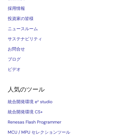
採用情報
投資家の皆様
ニュースルーム
サステナビリティ
お問合せ
ブログ
ビデオ
人気のツール
統合開発環境 e² studio
統合開発環境 CS+
Renesas Flash Programmer
MCU / MPU セレクションツール