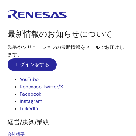
最新情報のお知らせについて
製品やソリューションの最新情報をメールでお届けし
ます。
ログインをする
YouTube
Renesas’s Twitter/X
Facebook
Instagram
LinkedIn
経営/決算/業績
会社概要