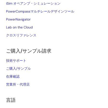
iSim オペアンプ・シミュレーション
PowerCompassマルチレールデザインツール
PowerNavigator
Lab on the Cloud
クロスリファレンス
ご購入/サンプル請求
技術サポート
ご購入/サンプル
在庫確認
営業所・代理店
言語