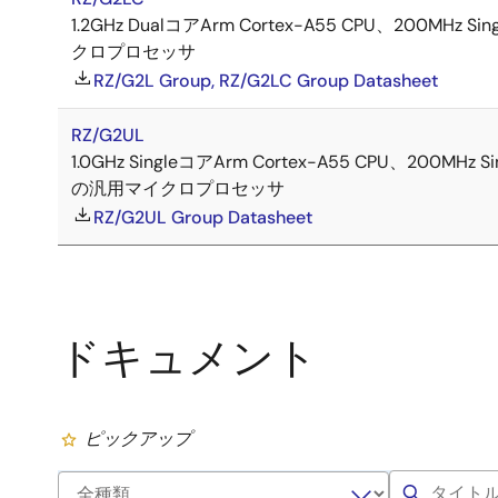
1.2GHz DualコアArm Cortex-A55 CPU、200M
クロプロセッサ
RZ/G2L Group, RZ/G2LC Group Datasheet
RZ/G2UL
1.0GHz SingleコアArm Cortex-A55 CPU、20
の汎用マイクロプロセッサ
RZ/G2UL Group Datasheet
ドキュメント
ピックアップ