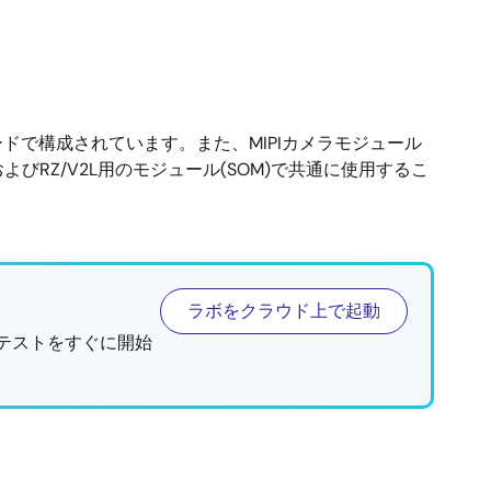
ャリアボードで構成されています。また、MIPIカメラモジュール
L、およびRZ/V2L用のモジュール(SOM)で共通に使用するこ
ラボをクラウド上で起動
テストをすぐに開始