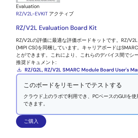
Evaluation
RZ/V2L-EVKIT
アクティブ
RZ/V2L Evaluation Board Kit
RZ/V2Lの評価に最適な評価ボードキットです。RZ/V2L 
(MIPI CSI)を同梱しています。キャリアボードはSMARC
とができます。これにより、これらのデバイス間でシ
推奨ドキュメント:
RZ/G2L, RZ/V2L SMARC Module Board User's Ma
このボードをリモートでテストする
クラウド上のラボで利用でき、PCベースのGUIを
できます。
ご購入