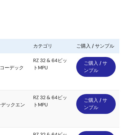
カテゴリ
ご購入 / サンプル
RZ 32 & 64ビッ
ご購入 / サ
デオコーデック
トMPU
ンプル
RZ 32 & 64ビッ
ご購入 / サ
オコーデックエン
トMPU
ンプル
RZ 32 & 64ビッ