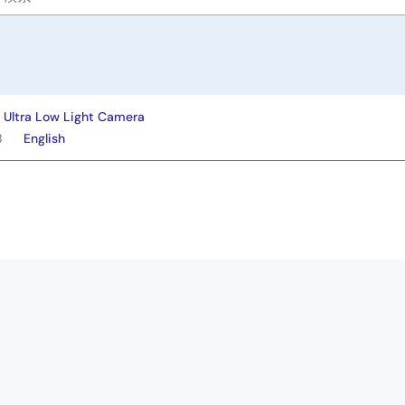
Ultra Low Light Camera
B
English