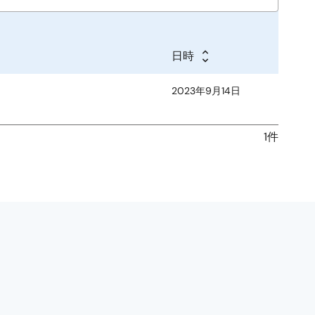
日時
2023年9月14日
1件