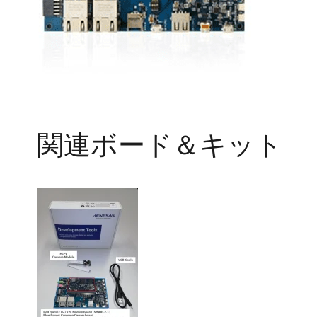
関連ボード＆キット