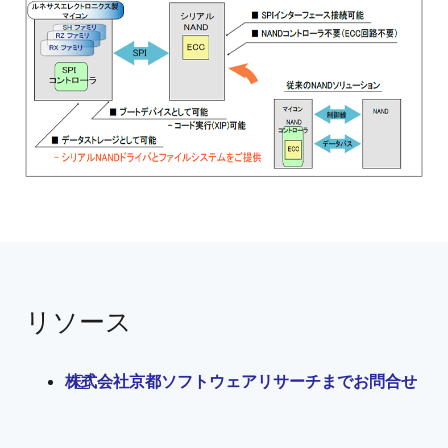
画
像
リソース
株式会社京都ソフトウェアリサーチまでお問合せ