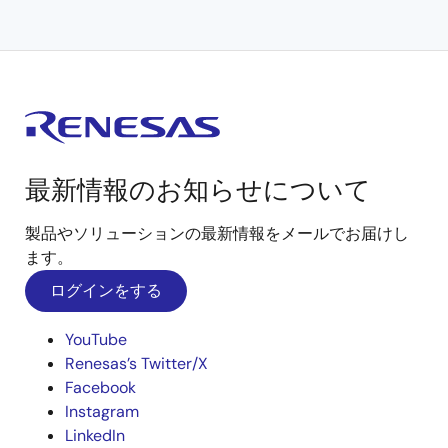
最新情報のお知らせについて
製品やソリューションの最新情報をメールでお届けし
ます。
ログインをする
YouTube
Renesas’s Twitter/X
Facebook
Instagram
LinkedIn