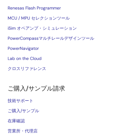
Renesas Flash Programmer
MCU / MPU セレクションツール
iSim オペアンプ・シミュレーション
PowerCompassマルチレールデザインツール
PowerNavigator
Lab on the Cloud
クロスリファレンス
ご購入/サンプル請求
技術サポート
ご購入/サンプル
在庫確認
営業所・代理店