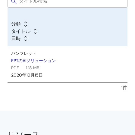
分類
タイトル
日時
パンフレット
FPTのAIソリューション
PDF
1.18 MB
2020年10月15日
1件
リソース