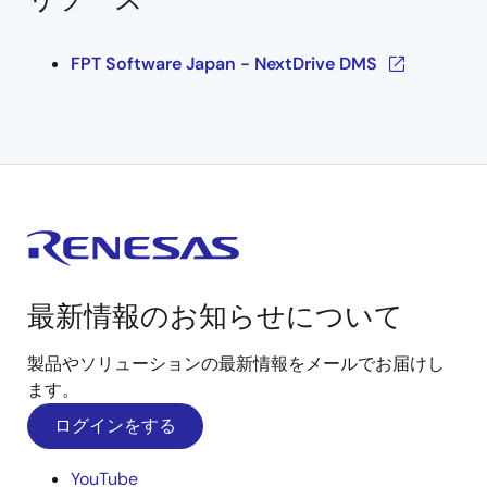
FPT Software Japan - NextDrive DMS
最新情報のお知らせについて
製品やソリューションの最新情報をメールでお届けし
ます。
ログインをする
YouTube