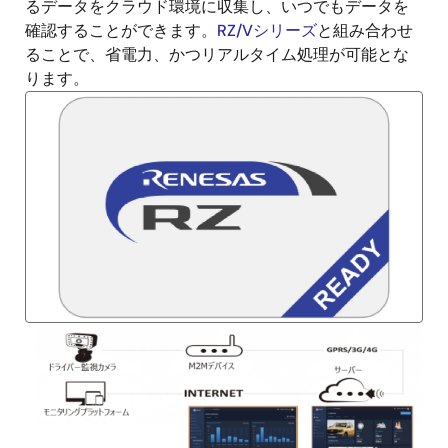
るデータをクラウド環境に収集し、いつでもデータを
確認することができます。
RZ/Vシリーズ
と組み合わせ
ることで、省電力、かつリアルタイム処理が可能とな
ります。
画
像