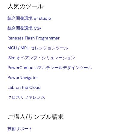
人気のツール
統合開発環境 e² studio
統合開発環境 CS+
Renesas Flash Programmer
MCU / MPU セレクションツール
iSim オペアンプ・シミュレーション
PowerCompassマルチレールデザインツール
PowerNavigator
Lab on the Cloud
クロスリファレンス
ご購入/サンプル請求
技術サポート