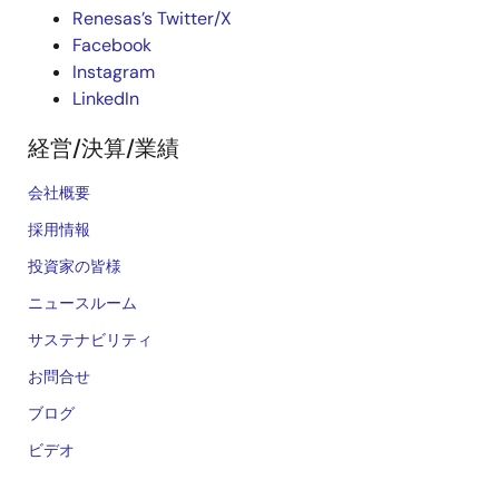
Renesas’s Twitter/X
Facebook
Instagram
LinkedIn
経営/決算/業績
会社概要
採用情報
投資家の皆様
ニュースルーム
サステナビリティ
お問合せ
ブログ
ビデオ