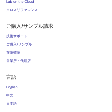
Lab on the Cloud
クロスリファレンス
ご購入/サンプル請求
技術サポート
ご購入/サンプル
在庫確認
営業所・代理店
言語
English
中文
日本語