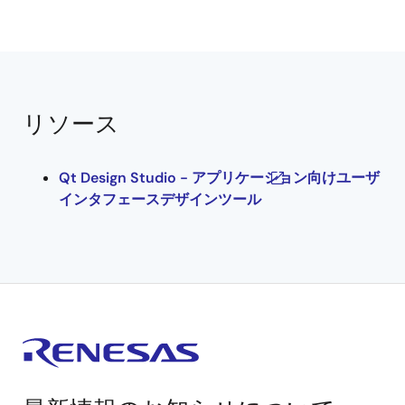
リソース
Qt Design Studio - アプリケーション向けユーザ
インタフェースデザインツール