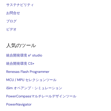
サステナビリティ
お問合せ
ブログ
ビデオ
人気のツール
統合開発環境 e² studio
統合開発環境 CS+
Renesas Flash Programmer
MCU / MPU セレクションツール
iSim オペアンプ・シミュレーション
PowerCompassマルチレールデザインツール
PowerNavigator