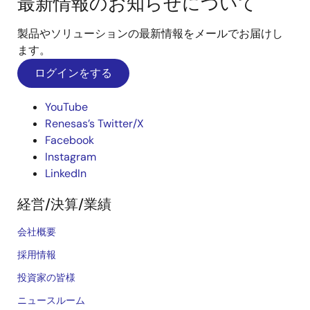
最新情報のお知らせについて
製品やソリューションの最新情報をメールでお届けし
ます。
ログインをする
YouTube
Renesas’s Twitter/X
Facebook
Instagram
LinkedIn
経営/決算/業績
会社概要
採用情報
投資家の皆様
ニュースルーム