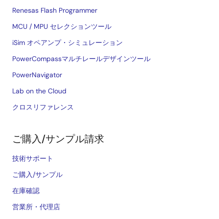
Renesas Flash Programmer
MCU / MPU セレクションツール
iSim オペアンプ・シミュレーション
PowerCompassマルチレールデザインツール
PowerNavigator
Lab on the Cloud
クロスリファレンス
ご購入/サンプル請求
技術サポート
ご購入/サンプル
在庫確認
営業所・代理店