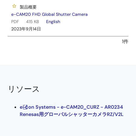
製品概要
e-CAM20 FHD Global Shutter Camera
PDF
415 KB
English
2023年9月14日
1件
リソース
e-con Systems - e-CAM20_CURZ - AR0234
Renesas用グローバルシャッターカメラRZ/V2L