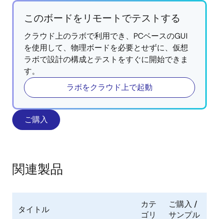
このボードをリモートでテストする
クラウド上のラボで利用でき、PCベースのGUI
を使用して、物理ボードを必要とせずに、仮想
ラボで設計の構成とテストをすぐに開始できま
す。
ラボをクラウド上で起動
ご購入
関連製品
カテ
ご購入 /
タイトル
ゴリ
サンプル