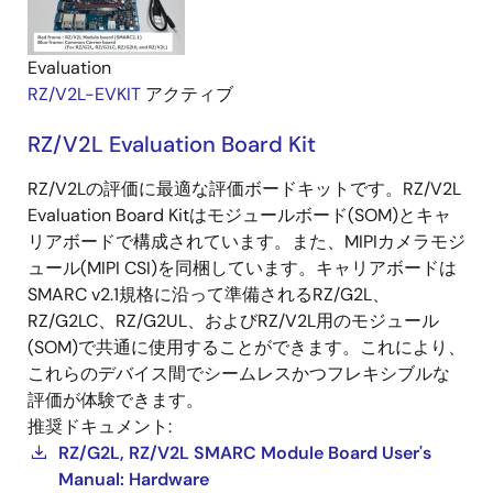
Evaluation
RZ/V2L-EVKIT
アクティブ
RZ/V2L Evaluation Board Kit
RZ/V2Lの評価に最適な評価ボードキットです。RZ/V2L
Evaluation Board Kitはモジュールボード(SOM)とキャ
リアボードで構成されています。また、MIPIカメラモジ
ュール(MIPI CSI)を同梱しています。キャリアボードは
SMARC v2.1規格に沿って準備されるRZ/G2L、
RZ/G2LC、RZ/G2UL、およびRZ/V2L用のモジュール
(SOM)で共通に使用することができます。これにより、
これらのデバイス間でシームレスかつフレキシブルな
評価が体験できます。
推奨ドキュメント:
RZ/G2L, RZ/V2L SMARC Module Board User's
Manual: Hardware