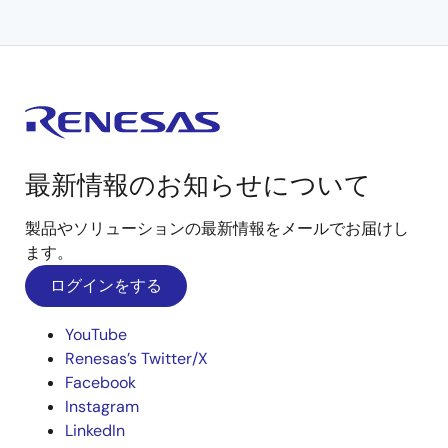
最新情報のお知らせについて
製品やソリューションの最新情報をメールでお届けし
ます。
ログインをする
YouTube
Renesas’s Twitter/X
Facebook
Instagram
LinkedIn