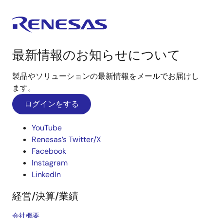
最新情報のお知らせについて
製品やソリューションの最新情報をメールでお届けし
ます。
ログインをする
YouTube
Renesas’s Twitter/X
Facebook
Instagram
LinkedIn
経営/決算/業績
会社概要