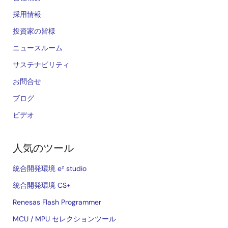
採用情報
投資家の皆様
ニュースルーム
サステナビリティ
お問合せ
ブログ
ビデオ
人気のツール
統合開発環境 e² studio
統合開発環境 CS+
Renesas Flash Programmer
MCU / MPU セレクションツール