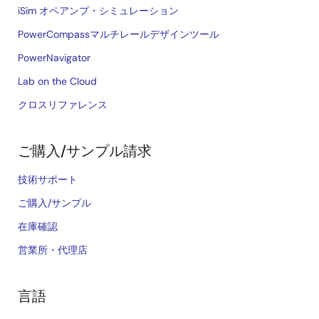
iSim オペアンプ・シミュレーション
PowerCompassマルチレールデザインツール
PowerNavigator
Lab on the Cloud
クロスリファレンス
ご購入/サンプル請求
技術サポート
ご購入/サンプル
在庫確認
営業所・代理店
言語