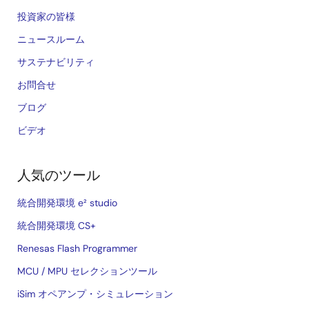
投資家の皆様
ニュースルーム
サステナビリティ
お問合せ
ブログ
ビデオ
人気のツール
統合開発環境 e² studio
統合開発環境 CS+
Renesas Flash Programmer
MCU / MPU セレクションツール
iSim オペアンプ・シミュレーション