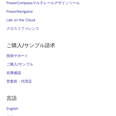
PowerCompassマルチレールデザインツール
PowerNavigator
Lab on the Cloud
クロスリファレンス
ご購入/サンプル請求
技術サポート
ご購入/サンプル
在庫確認
営業所・代理店
言語
English