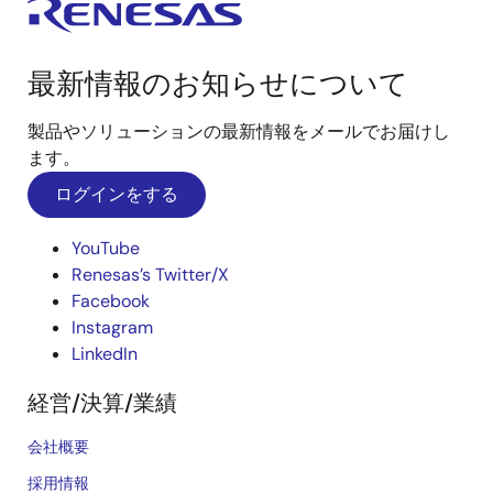
最新情報のお知らせについて
製品やソリューションの最新情報をメールでお届けし
ます。
ログインをする
YouTube
Renesas’s Twitter/X
Facebook
Instagram
LinkedIn
経営/決算/業績
会社概要
採用情報