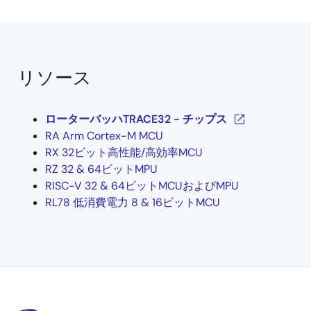
のハードウェアおよびソフトウェアのコンポーネント
です。
リソース
ローターバッハTRACE32 - チップス
RA Arm Cortex-M MCU
RX 32ビット高性能/高効率MCU
RZ 32 & 64ビットMPU
RISC-V 32 & 64ビットMCUおよびMPU
RL78 低消費電力 8 & 16ビットMCU