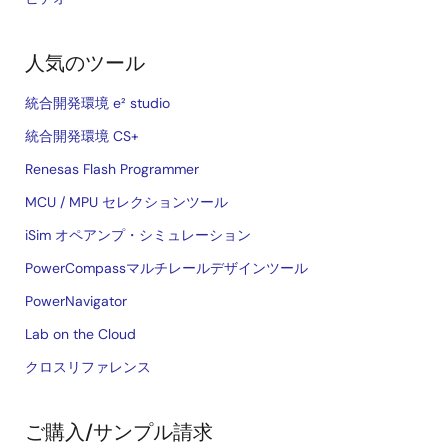
人気のツール
統合開発環境 e² studio
統合開発環境 CS+
Renesas Flash Programmer
MCU / MPU セレクションツール
iSim オペアンプ・シミュレーション
PowerCompassマルチレールデザインツール
PowerNavigator
Lab on the Cloud
クロスリファレンス
ご購入/サンプル請求