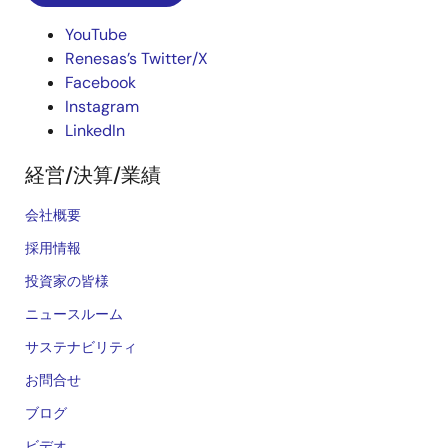
YouTube
Renesas’s Twitter/X
Facebook
Instagram
LinkedIn
経営/決算/業績
会社概要
採用情報
投資家の皆様
ニュースルーム
サステナビリティ
お問合せ
ブログ
ビデオ