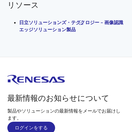
リソース
日立ソリューションズ・テクノロジー - 画像認識
エッジソリューション製品
最新情報のお知らせについて
製品やソリューションの最新情報をメールでお届けし
ます。
ログインをする