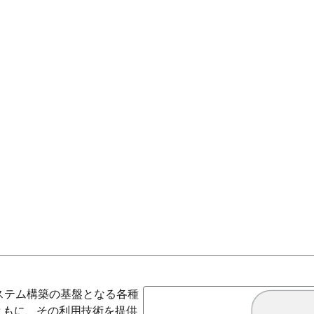
システム構築の基盤となる各種
ともに、その利用技術を提供