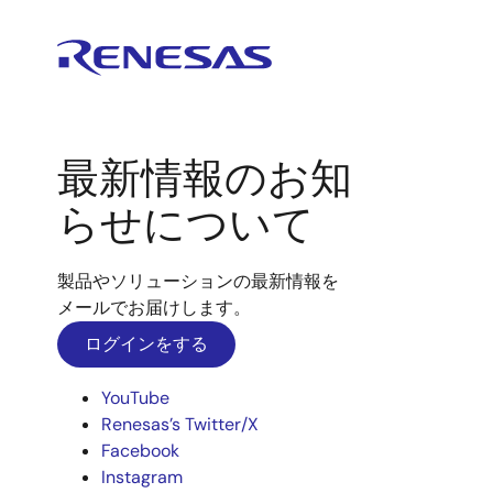
最新情報のお知
らせについて
製品やソリューションの最新情報を
メールでお届けします。
ログインをする
YouTube
Renesas’s Twitter/X
Facebook
Instagram