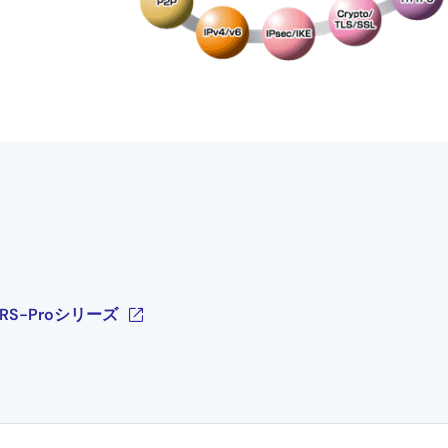
RS-Proシリーズ