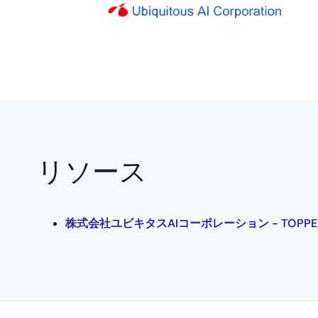
リソース
株式会社ユビキタスAIコーポレーション - TOPPE