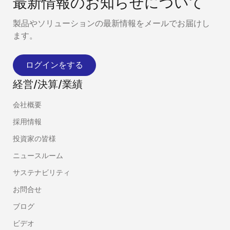
最新情報のお知らせについて
製品やソリューションの最新情報をメールでお届けし
ます。
ログインをする
経営/決算/業績
会社概要
採用情報
投資家の皆様
ニュースルーム
サステナビリティ
お問合せ
ブログ
ビデオ