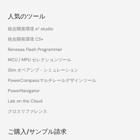
人気のツール
統合開発環境 e² studio
統合開発環境 CS+
Renesas Flash Programmer
MCU / MPU セレクションツール
iSim オペアンプ・シミュレーション
PowerCompassマルチレールデザインツール
PowerNavigator
Lab on the Cloud
クロスリファレンス
ご購入/サンプル請求