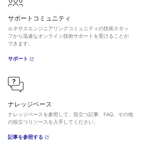
サポートコミュニティ
ルネサスエンジニアリングコミュニティの技術スタッ
フから迅速なオンライン技術サポートを受けることが
できます。
サポート
ナレッジベース
ナレッジベースを参照して、役立つ記事、FAQ、その他
の役立つリソースを入手してください。
記事を参照する