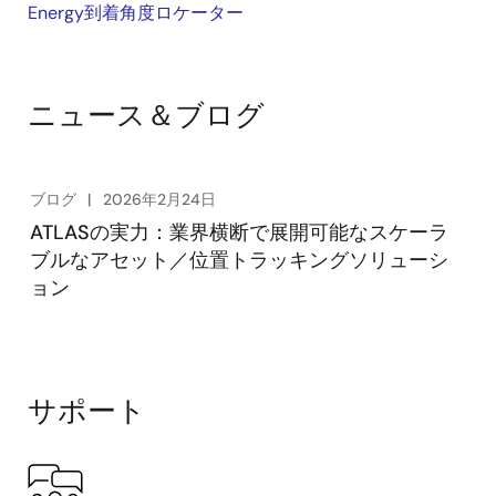
Energy到着角度ロケーター
ニュース＆ブログ
ブログ
2026年2月24日
ATLASの実力：業界横断で展開可能なスケーラ
ブルなアセット／位置トラッキングソリューシ
ョン
サポート