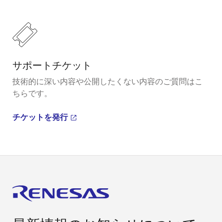
サポートチケット
技術的に深い内容や公開したくない内容のご質問はこ
ちらです。
チケットを発行