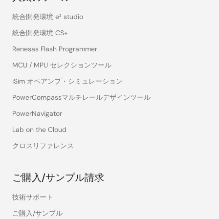
統合開発環境 e² studio
統合開発環境 CS+
Renesas Flash Programmer
MCU / MPU セレクションツール
iSim オペアンプ・シミュレーション
PowerCompassマルチレールデザインツール
PowerNavigator
Lab on the Cloud
クロスリファレンス
ご購入/サンプル請求
技術サポート
ご購入/サンプル