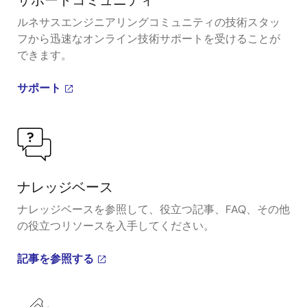
ルネサスエンジニアリングコミュニティの技術スタッ
フから迅速なオンライン技術サポートを受けることが
できます。
サポート
ナレッジベース
ナレッジベースを参照して、役立つ記事、FAQ、その他
の役立つリソースを入手してください。
記事を参照する