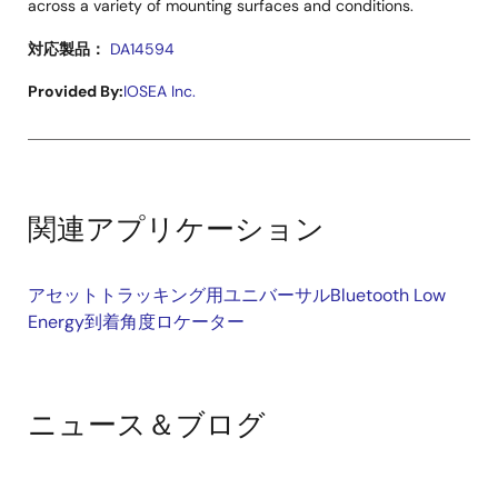
across a variety of mounting surfaces and conditions.
対応製品：
DA14594
Provided By:
IOSEA Inc.
関連アプリケーション
アセットトラッキング用ユニバーサルBluetooth Low
Energy到着角度ロケーター
ニュース＆ブログ