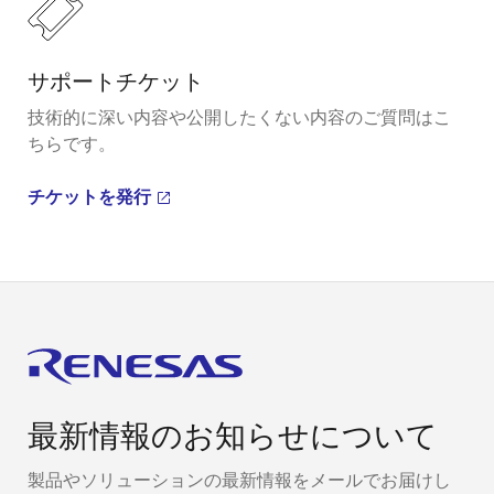
サポートチケット
技術的に深い内容や公開したくない内容のご質問はこ
ちらです。
チケットを発行
最新情報のお知らせについて
製品やソリューションの最新情報をメールでお届けし