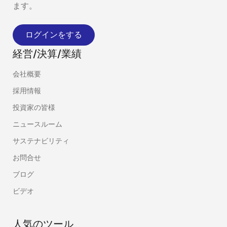
ます。
ログインをする
経営/決算/業績
会社概要
採用情報
投資家の皆様
ニュースルーム
サステナビリティ
お問合せ
ブログ
ビデオ
人気のツール