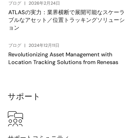
ブログ
2026年2月24日
ATLASの実力：業界横断で展開可能なスケーラ
ブルなアセット／位置トラッキングソリューシ
ョン
ブログ
2024年12月11日
Revolutionizing Asset Management with
Location Tracking Solutions from Renesas
サポート
サポートコミュニティ