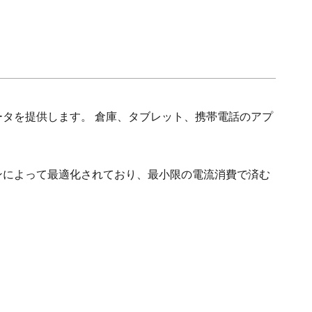
タを提供します。 倉庫、タブレット、携帯電話のアプ
ンによって最適化されており、最小限の電流消費で済む