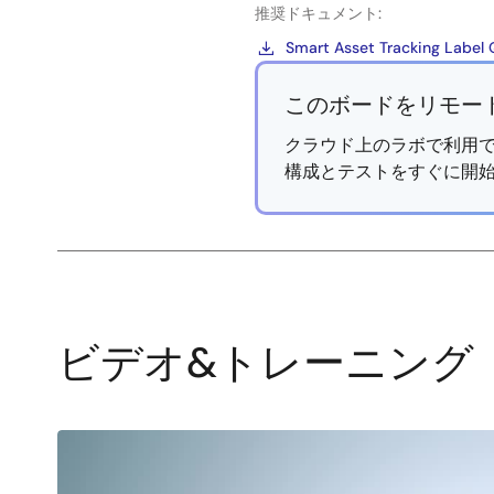
推奨ドキュメント:
Smart Asset Tracking Label 
このボードをリモー
クラウド上のラボで利用で
構成とテストをすぐに開
ビデオ&トレーニング