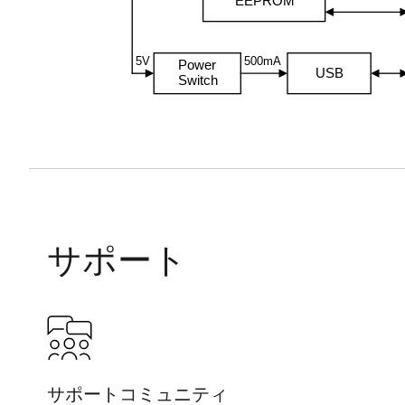
EEPROM
5V
500mA
Power
USB
Switch
サポート
サポートコミュニティ