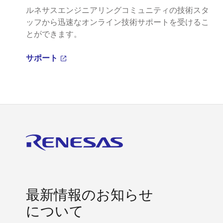
ルネサスエンジニアリングコミュニティの技術スタ
ッフから迅速なオンライン技術サポートを受けるこ
とができます。
サポート
最新情報のお知らせ
について