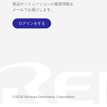
製品やソリューションの最新情報を
メールでお届けします。
ログインをする
©2026 Renesas Electronics Corporation.