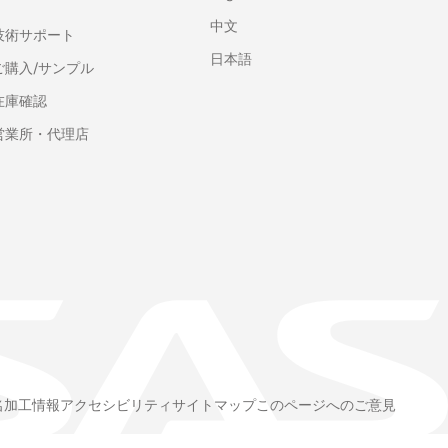
中文
技術サポート
日本語
ご購入/サンプル
在庫確認
営業所・代理店
名加工情報
アクセシビリティ
サイトマップ
このページへのご意見