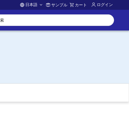
日本語
ログイン
サンプル
カート
Account