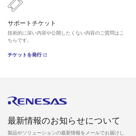
サポートチケット
技術的に深い内容や公開したくない内容のご質問はこ
ちらです。
チケットを発行
最新情報のお知らせについて
製品やソリューションの最新情報をメールでお届けし