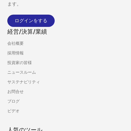
ます。
ログインをする
経営/決算/業績
会社概要
採用情報
投資家の皆様
ニュースルーム
サステナビリティ
お問合せ
ブログ
ビデオ
人気のツール