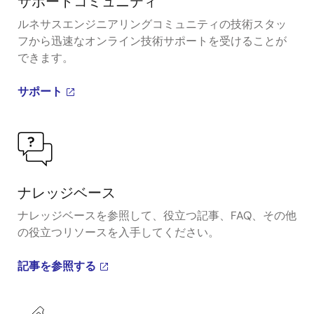
サポートコミュニティ
ルネサスエンジニアリングコミュニティの技術スタッ
フから迅速なオンライン技術サポートを受けることが
できます。
サポート
ナレッジベース
ナレッジベースを参照して、役立つ記事、FAQ、その他
の役立つリソースを入手してください。
記事を参照する