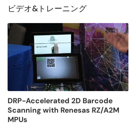
ビデオ&トレーニング