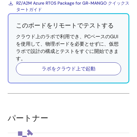
RZ/A2M Azure RTOS Package for GR-MANGO クイックス
タートガイド
このボードをリモートでテストする
クラウド上のラボで利用でき、PCベースのGUI
を使用して、物理ボードを必要とせずに、仮想
ラボで設計の構成とテストをすぐに開始できま
す。
ラボをクラウド上で起動
パートナー