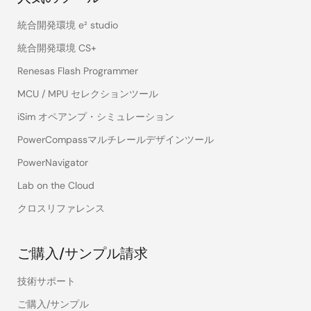
統合開発環境 e² studio
統合開発環境 CS+
Renesas Flash Programmer
MCU / MPU セレクションツール
iSim オペアンプ・シミュレーション
PowerCompassマルチレールデザインツール
PowerNavigator
Lab on the Cloud
クロスリファレンス
ご購入/サンプル請求
技術サポート
ご購入/サンプル