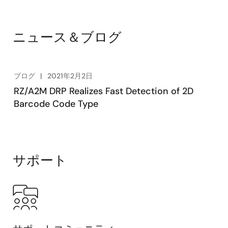
ニュース＆ブログ
ブログ
2021年2月2日
RZ/A2M DRP Realizes Fast Detection of 2D
Barcode Code Type
サポート