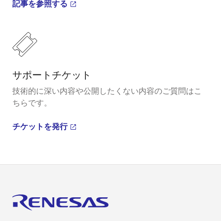
記事を参照する
サポートチケット
技術的に深い内容や公開したくない内容のご質問はこ
ちらです。
チケットを発行