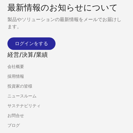
最新情報のお知らせについて
製品やソリューションの最新情報をメールでお届けし
ます。
ログインをする
経営/決算/業績
会社概要
採用情報
投資家の皆様
ニュースルーム
サステナビリティ
お問合せ
ブログ