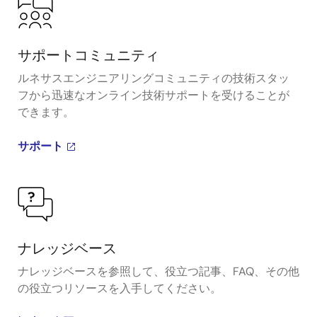
サポートコミュニティ
ルネサスエンジニアリングコミュニティの技術スタッ
フから迅速なオンライン技術サポートを受けることが
できます。
サポート
ナレッジベース
ナレッジベースを参照して、役立つ記事、FAQ、その他
の役立つリソースを入手してください。