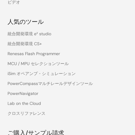
ビデオ
人気のツール
統合開発環境 e² studio
統合開発環境 CS+
Renesas Flash Programmer
MCU / MPU セレクションツール
iSim オペアンプ・シミュレーション
PowerCompassマルチレールデザインツール
PowerNavigator
Lab on the Cloud
クロスリファレンス
ご購入/サンプル請求