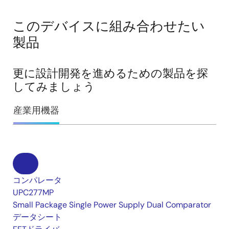
このデバイスに組み合わせたい
製品
更に設計開発を進めるための製品を探
してみましょう
産業用機器
コンパレータ
UPC277MP
Small Package Single Power Supply Dual Comparator
データシート