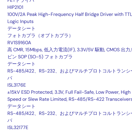
FETドライバ
HIP2101
100V/2A Peak High-Frequency Half Bridge Driver with TT
Logic Inputs
データシート
フォトカプラ（オプトカプラ）
RV1S9160A
高 CMR, 15Mbps, 低入力電流(IF), 3.3V/5V 駆動, CMOS 出力,
ピン SOP (SO-5) フォトカプラ
データシート
RS-485/422、RS-232、およびマルチプロトコルトランシ
バ
ISL3176E
±15kV ESD Protected, 3.3V, Full Fail-Safe, Low Power, High
Speed or Slew Rate Limited, RS-485/RS-422 Transceiver
データシート
RS-485/422、RS-232、およびマルチプロトコルトランシ
バ
ISL32177E