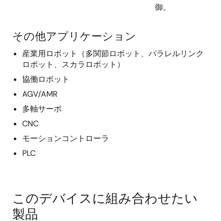
御。
その他アプリケーション
産業用ロボット（多関節ロボット、パラレルリンク
ロボット、スカラロボット）
協働ロボット
AGV/AMR
多軸サーボ
CNC
モーションコントローラ
PLC
このデバイスに組み合わせたい
製品