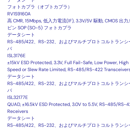
フォトカプラ（オプトカプラ）
RV1S9160A
高 CMR, 15Mbps, 低入力電流(IF), 3.3V/5V 駆動, CMOS 出力,
ピン SOP (SO-5) フォトカプラ
データシート
RS-485/422、RS-232、およびマルチプロトコルトランシ
バ
ISL3176E
±15kV ESD Protected, 3.3V, Full Fail-Safe, Low Power, High
Speed or Slew Rate Limited, RS-485/RS-422 Transceiver
データシート
RS-485/422、RS-232、およびマルチプロトコルトランシ
バ
ISL32177E
QUAD, ±16.5kV ESD Protected, 3.0V to 5.5V, RS-485/RS-4
Receivers
データシート
RS-485/422、RS-232、およびマルチプロトコルトランシ