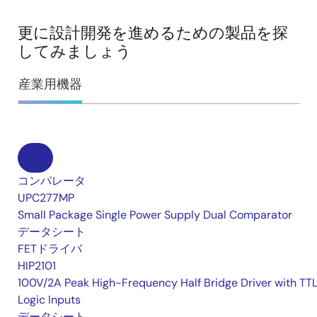
更に設計開発を進めるための製品を探
してみましょう
産業用機器
コンパレータ
UPC277MP
Small Package Single Power Supply Dual Comparator
データシート
FETドライバ
HIP2101
100V/2A Peak High-Frequency Half Bridge Driver with TT
Logic Inputs
データシート