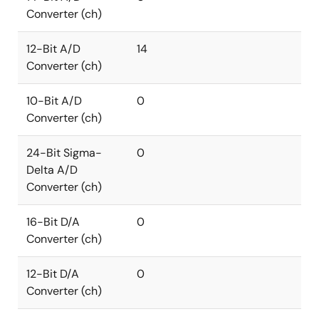
Converter (ch)
12-Bit A/D
14
Converter (ch)
10-Bit A/D
0
Converter (ch)
24-Bit Sigma-
0
Delta A/D
Converter (ch)
16-Bit D/A
0
Converter (ch)
12-Bit D/A
0
Converter (ch)