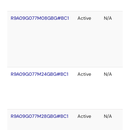
R9A09G077M08GBG#BC1
Active
N/A
R9A09G077M24GBG#BC1
Active
N/A
R9A09G077M28GBG#BC1
Active
N/A