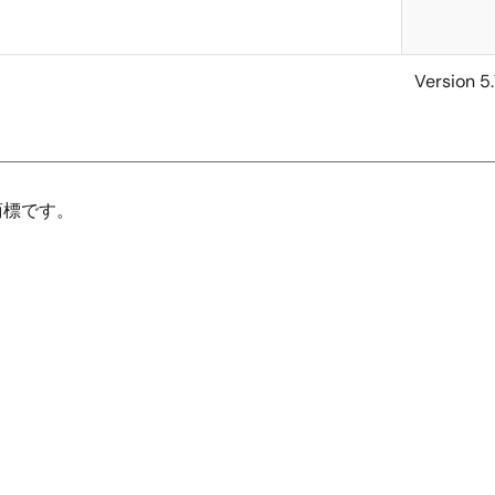
Version 5
録商標です。
。