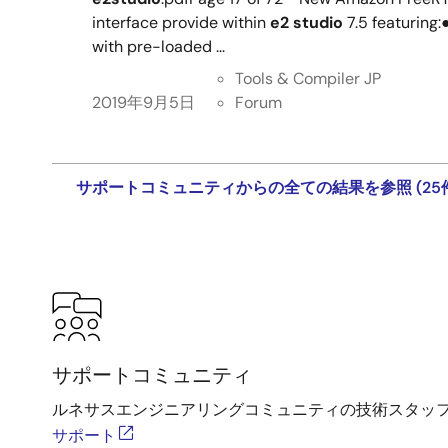
interface provide within
e2 studio
7.5 featuring
with pre-loaded ...
Tools & Compiler JP
2019年9月5日
Forum
サポートコミュニティからの全ての結果を参照 (25
サポートコミュニティ
ルネサスエンジニアリングコミュニティの技術スタッ
サポート