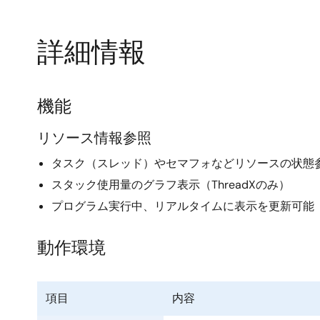
詳細情報
機能
リソース情報参照
タスク（スレッド）やセマフォなどリソースの状態
スタック使用量のグラフ表示（ThreadXのみ）
プログラム実行中、リアルタイムに表示を更新可能
動作環境
項目
内容