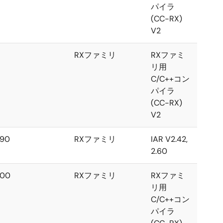
パイラ
(CC-RX)
V2
RXファミリ
RXファミ
リ用
C/C++コン
パイラ
(CC-RX)
V2
.90
RXファミリ
IAR V2.42,
2.60
.00
RXファミリ
RXファミ
リ用
C/C++コン
パイラ