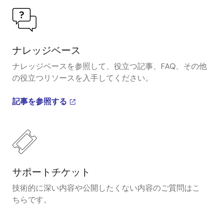
ナレッジベース
ナレッジベースを参照して、役立つ記事、FAQ、その他
の役立つリソースを入手してください。
記事を参照する
サポートチケット
技術的に深い内容や公開したくない内容のご質問はこ
ちらです。