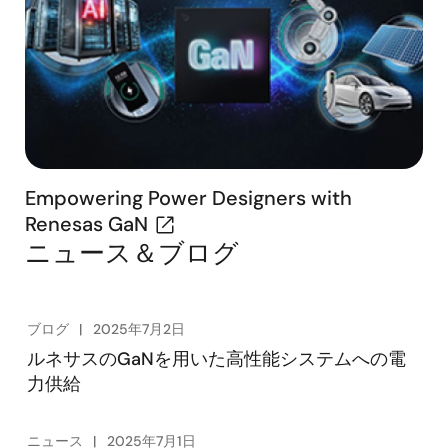
Empowering Power Designers with
Renesas GaN
ニュース＆ブログ
ブログ
2025年7月2日
ルネサスのGaNを用いた高性能システムへの電
力供給
ニュース
2025年7月1日