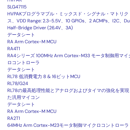
SLG47115
HVPAKプログラマブル・ミックスド・シグナル・マトリク
ス、VDD Range: 2.3-5.5V、10 GPIOs、2 ACMPs、I2C、Du
Half-Bridge Driver (26.4V、3A)
データシート
RA Arm Cortex-M MCU
RA4T1
RA4シリーズ 100MHz Arm Cortex-M33 モータ制御用マイ
ロコントローラ
データシート
RL78 低消費電力 8 & 16ビットMCU
RL78/G24
RL78の最高処理性能とアナログおよびタイマの強化を実現
た汎用マイコン
データシート
RA Arm Cortex-M MCU
RA2T1
64MHz Arm Cortex-M23モータ制御マイクロコントローラ