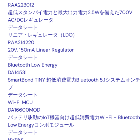
RAA223012
超低スタンバイ電力と最大出力電力2.5Wを備えた700V
AC/DCレギュレータ
データシート
リニア・レギュレータ（LDO）
RAA214220
20V, 150mA Linear Regulator
データシート
Bluetooth Low Energy
DA14531
SmartBond TINY 超低消費電力Bluetooth 5.1システムオン
プ
データシート
Wi-Fi MCU
DA16600MOD
バッテリ駆動のIoT機器向け超低消費電力Wi-Fi + Bluetooth
Low Energyコンボモジュール
データシート
HVPAK