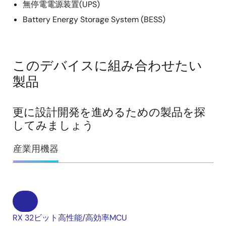
無停電電源装置(UPS)
Battery Energy Storage System (BESS)
このデバイスに組み合わせたい
製品
更に設計開発を進めるための製品を探
してみましょう
産業用機器
RX 32ビット高性能/高効率MCU