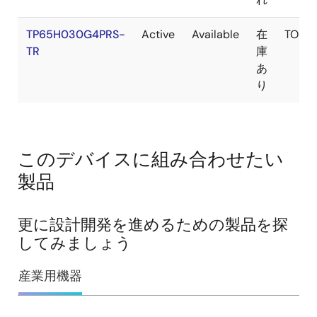
TP65H030G4PRS-
Active
Available
在
TOLT
TR
庫
あ
り
このデバイスに組み合わせたい
製品
更に設計開発を進めるための製品を探
してみましょう
産業用機器