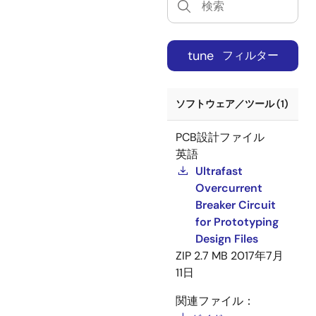
tune
フィルター
ソフトウェア／ツール (1)
PCB設計ファイル
英語
Ultrafast
Overcurrent
Breaker Circuit
for Prototyping
Design Files
ZIP
2.7 MB
2017年7月
11日
関連ファイル：