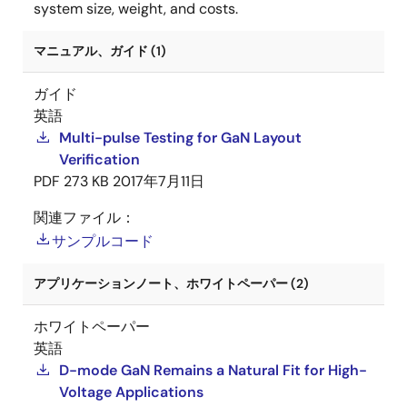
system size, weight, and costs.
マニュアル、ガイド (1)
ガイド
英語
Multi-pulse Testing for GaN Layout
Verification
PDF
273 KB
2017年7月11日
関連ファイル：
サンプルコード
アプリケーションノート、ホワイトペーパー (2)
ホワイトペーパー
英語
D-mode GaN Remains a Natural Fit for High-
Voltage Applications