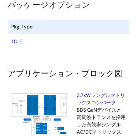
パッケージオプション
Pkg. Type
TOLT
アプリケーション・ブロック図
3.7kWシングルマトリ
ックスコンバータ
BDS GaNデバイスと
高周波トランスを採用
した高効率シングル
AC/DCマトリックス