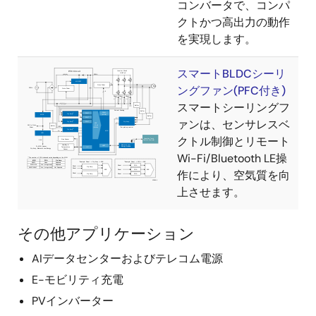
コンバータで、コンパ
クトかつ高出力の動作
を実現します。
スマートBLDCシーリ
ングファン(PFC付き)
スマートシーリングフ
ァンは、センサレスベ
クトル制御とリモート
Wi-Fi/Bluetooth LE操
作により、空気質を向
上させます。
その他アプリケーション
AIデータセンターおよびテレコム電源
E-モビリティ充電
PVインバーター