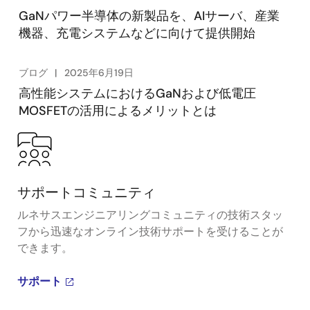
GaNパワー半導体の新製品を、AIサーバ、産業
機器、充電システムなどに向けて提供開始
ブログ
2025年6月19日
高性能システムにおけるGaNおよび低電圧
MOSFETの活用によるメリットとは
サポートコミュニティ
ルネサスエンジニアリングコミュニティの技術スタッ
フから迅速なオンライン技術サポートを受けることが
できます。
サポート