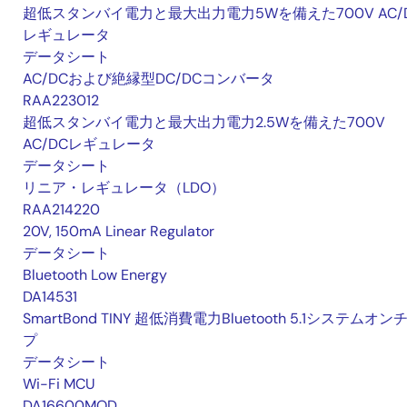
超低スタンバイ電力と最大出力電力5Wを備えた700V AC/
レギュレータ
データシート
AC/DCおよび絶縁型DC/DCコンバータ
RAA223012
超低スタンバイ電力と最大出力電力2.5Wを備えた700V
AC/DCレギュレータ
データシート
リニア・レギュレータ（LDO）
RAA214220
20V, 150mA Linear Regulator
データシート
Bluetooth Low Energy
DA14531
SmartBond TINY 超低消費電力Bluetooth 5.1システムオン
プ
データシート
Wi-Fi MCU
DA16600MOD