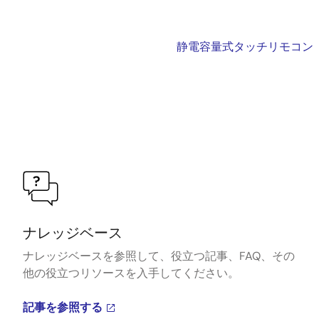
静電容量式タッチリモコン
ナレッジベース
ナレッジベースを参照して、役立つ記事、FAQ、その
他の役立つリソースを入手してください。
記事を参照する