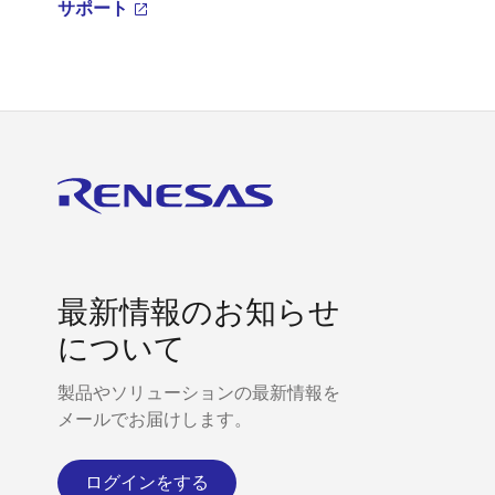
サポート
最新情報のお知らせ
について
製品やソリューションの最新情報を
メールでお届けします。
ログインをする