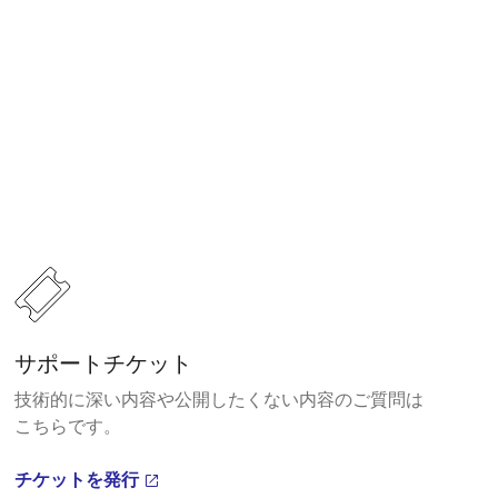
サポートチケット
技術的に深い内容や公開したくない内容のご質問は
こちらです。
チケットを発行