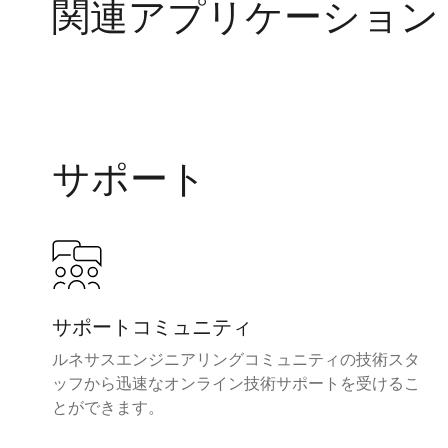
関連アプリケーション
サポート
サポートコミュニティ
ルネサスエンジニアリングコミュニティの技術スタ
ッフから迅速なオンライン技術サポートを受けるこ
とができます。