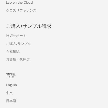
Lab on the Cloud
クロスリファレンス
ご購入/サンプル請求
技術サポート
ご購入/サンプル
在庫確認
営業所・代理店
言語
English
中文
日本語