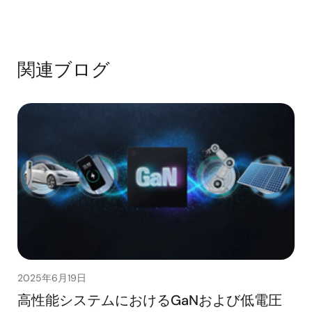
関連ブログ
2025年6月19日
高性能システムにおけるGaNおよび低電圧