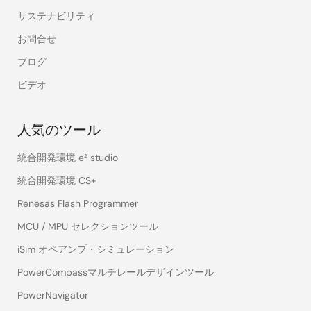
サステナビリティ
お問合せ
ブログ
ビデオ
人気のツール
統合開発環境 e² studio
統合開発環境 CS+
Renesas Flash Programmer
MCU / MPU セレクションツール
iSim オペアンプ・シミュレーション
PowerCompassマルチレールデザインツール
PowerNavigator