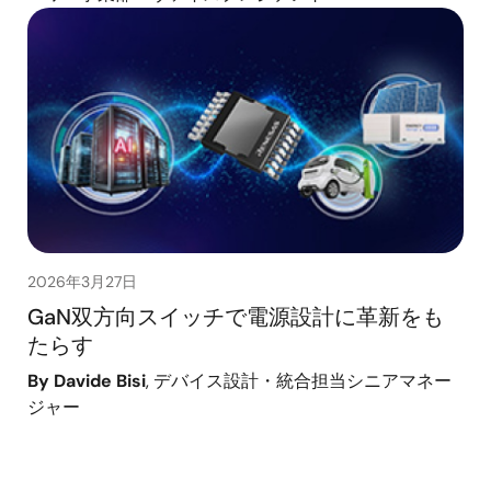
2026年3月27日
GaN双方向スイッチで電源設計に革新をも
たらす
By Davide Bisi
, デバイス設計・統合担当シニアマネー
ジャー