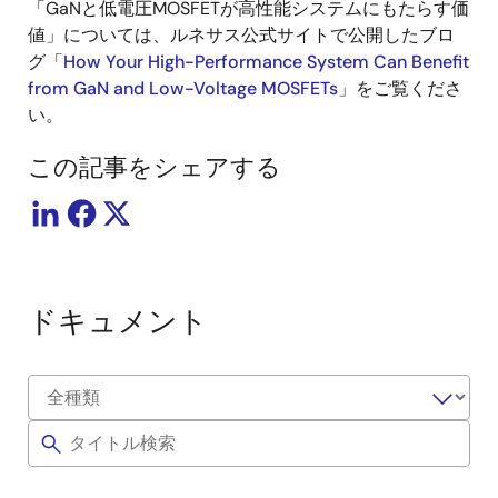
「GaNと低電圧MOSFETが高性能システムにもたらす価
値」については、ルネサス公式サイトで公開したブロ
グ「
How Your High-Performance System Can Benefit
from GaN and Low-Voltage MOSFETs
」をご覧くださ
い。
この記事をシェアする
ドキュメント