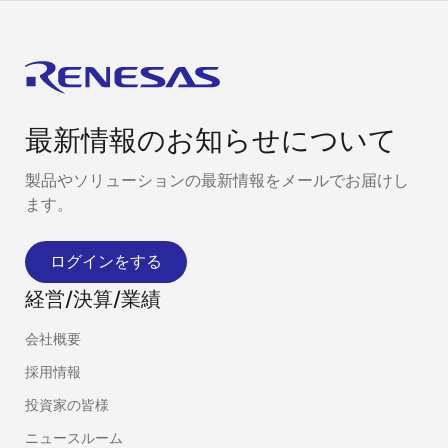
最新情報のお知らせについて
製品やソリューションの最新情報をメールでお届けし
ます。
ログインをする
経営/決算/業績
会社概要
採用情報
投資家の皆様
ニュースルーム