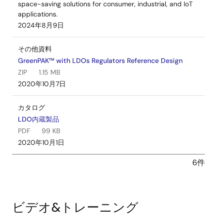
space-saving solutions for consumer, industrial, and IoT
applications.
2024年8月9日
その他資料
GreenPAK™ with LDOs Regulators Reference Design
ZIP
1.15 MB
2020年10月7日
カタログ
LDO内蔵製品
PDF
99 KB
2020年10月1日
6件
ビデオ&トレーニング