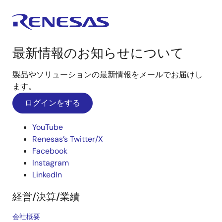
最新情報のお知らせについて
製品やソリューションの最新情報をメールでお届けし
ます。
ログインをする
YouTube
Renesas’s Twitter/X
Facebook
Instagram
LinkedIn
経営/決算/業績
会社概要