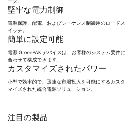
ータ。
堅牢な電力制御
電源保護、配電、およびシーケンス制御用のロードス
イッチ。
簡単に設定可能
電源 GreenPAK デバイスは、お客様のシステム要件に
合わせて構成できます。
カスタマイズされたパワー
小型で効率的で、迅速な市場投入を可能にするカスタ
マイズされた統合電源ソリューション。
注目の製品