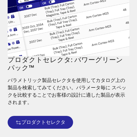
プロダクトセレクタ: パワーグリーン
パック™
パラメトリック製品セレクタを使用してカタログ上の
製品を検索してみてください。パラメータ毎に スペッ
クを比較することでお客様の設計に適した製品が表示
されます。
プロダクトセレクタ