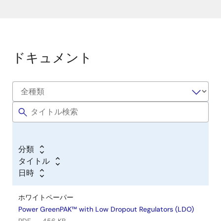
ドキュメント
分類
タイトル
日時
ホワイトペーパー
Power GreenPAK™ with Low Dropout Regulators (LDO)