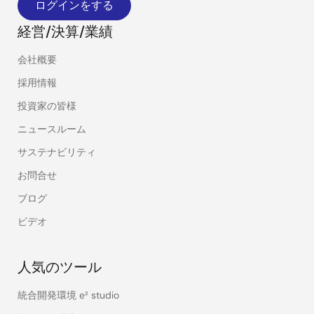
ログインをする
経営/決算/業績
会社概要
採用情報
投資家の皆様
ニュースルーム
サステナビリティ
お問合せ
ブログ
ビデオ
人気のツール
統合開発環境 e² studio