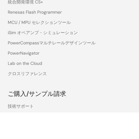
統合開発環境 CS+
Renesas Flash Programmer
MCU / MPU セレクションツール
iSim オペアンプ・シミュレーション
PowerCompassマルチレールデザインツール
PowerNavigator
Lab on the Cloud
クロスリファレンス
ご購入/サンプル請求
技術サポート
ご購入/サンプル
在庫確認
営業所・代理店