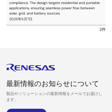
compliance. The design targets residential and portable
applications, ensuring seamless power flow between
solar, grid, and battery sources.
2025年5月7日
2件
最新情報のお知らせについて
製品やソリューションの最新情報をメールでお届けし
ます。