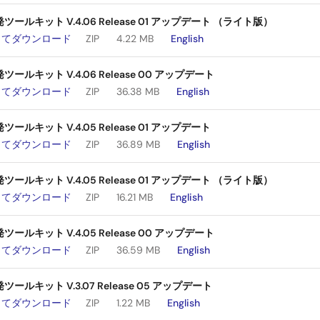
ールキット V.4.06 Release 01 アップデート （ライト版）
してダウンロード
ZIP
4.22 MB
English
ールキット V.4.06 Release 00 アップデート
してダウンロード
ZIP
36.38 MB
English
ルキット V.4.05 Release 01 アップデート
してダウンロード
ZIP
36.89 MB
English
ールキット V.4.05 Release 01 アップデート （ライト版）
してダウンロード
ZIP
16.21 MB
English
ールキット V.4.05 Release 00 アップデート
してダウンロード
ZIP
36.59 MB
English
ルキット V.3.07 Release 05 アップデート
してダウンロード
ZIP
1.22 MB
English