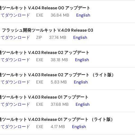
ールキット V.4.04 Release 00 アップデート
してダウンロード
EXE
36.84 MB
English
ラッシュ開発ツールキット V.4.09 Release 03
してダウンロード
ZIP
37.74 MB
English
ルキット V.4.03 Release 02 アップデート
してダウンロード
EXE
38.18 MB
English
ールキット V.4.03 Release 02 アップデート （ライト版）
してダウンロード
EXE
5.83 MB
English
ルキット V.4.03 Release 01 アップデート
してダウンロード
EXE
37.68 MB
English
ールキット V.4.03 Release 01 アップデート （ライト版）
してダウンロード
EXE
4.17 MB
English