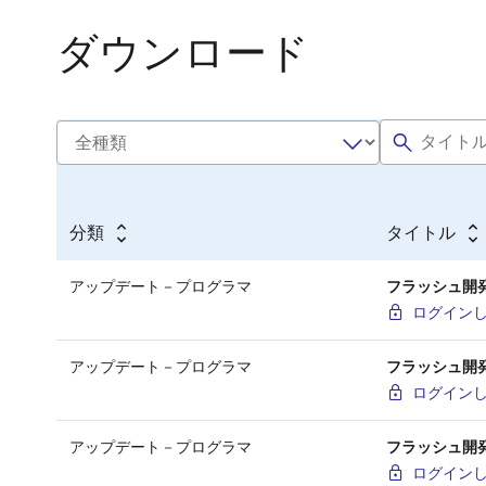
ダウンロード
分類
タイトル
アップデート－プログラマ
フラッシュ開発ツ
ログイン
アップデート－プログラマ
フラッシュ開発ツ
ログイン
アップデート－プログラマ
フラッシュ開発ツ
ログイン