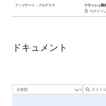
アップデート－プログラマ
フラッシュ開発ツ
ログイン
アップデート－プログラマ
フラッシュ開発ツー
ログイン
アップデート－プログラマ
フラッシュ開発ツ
ドキュメント
ログイン
アップデート－プログラマ
フラッシュ開発ツ
ログイン
アップデート－プログラマ
フラッシュ開発ツー
ログイン
アップデート－プログラマ
フラッシュ開発ツ
ログイン