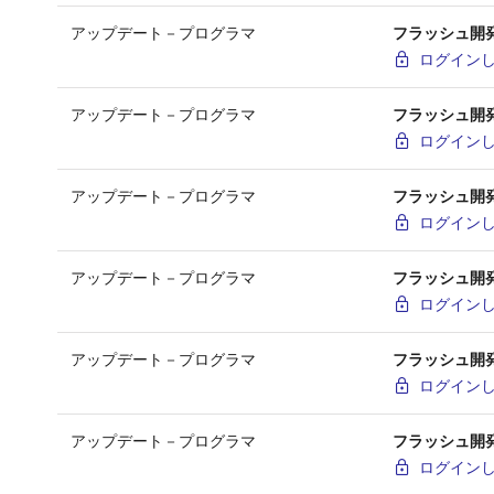
アップデート－プログラマ
フラッシュ開発ツ
ログイン
アップデート－プログラマ
フラッシュ開発ツ
ログイン
アップデート－プログラマ
フラッシュ開発ツー
ログイン
アップデート－プログラマ
フラッシュ開発ツ
ログイン
アップデート－プログラマ
フラッシュ開発ツ
ログイン
アップデート－プログラマ
フラッシュ開発ツー
ログイン