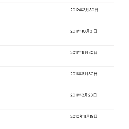
2012年3月30日
2011年10月31日
2011年6月30日
2011年6月30日
2011年2月28日
2010年11月19日