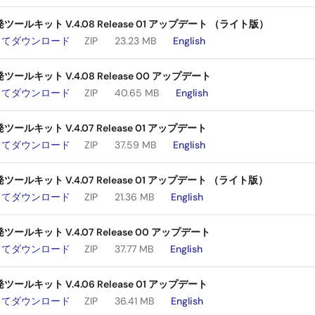
ールキット V.4.08 Release 01 アップデート （ライト版）
してダウンロード
ZIP
23.23 MB
English
ールキット V.4.08 Release 00 アップデート
してダウンロード
ZIP
40.65 MB
English
ルキット V.4.07 Release 01 アップデート
してダウンロード
ZIP
37.59 MB
English
ールキット V.4.07 Release 01 アップデート （ライト版）
してダウンロード
ZIP
21.36 MB
English
ールキット V.4.07 Release 00 アップデート
してダウンロード
ZIP
37.77 MB
English
ルキット V.4.06 Release 01 アップデート
してダウンロード
ZIP
36.41 MB
English