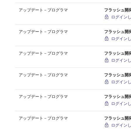
アップデート－プログラマ
フラッシュ開発ツ
ログイン
アップデート－プログラマ
フラッシュ開発ツ
ログイン
アップデート－プログラマ
フラッシュ開発ツー
ログイン
アップデート－プログラマ
フラッシュ開発ツ
ログイン
アップデート－プログラマ
フラッシュ開発ツ
ログイン
アップデート－プログラマ
フラッシュ開発ツー
ログイン