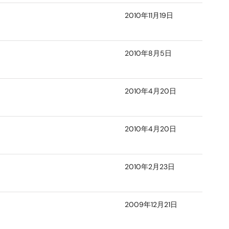
2010年11月19日
2010年8月5日
2010年4月20日
2010年4月20日
2010年2月23日
2009年12月21日