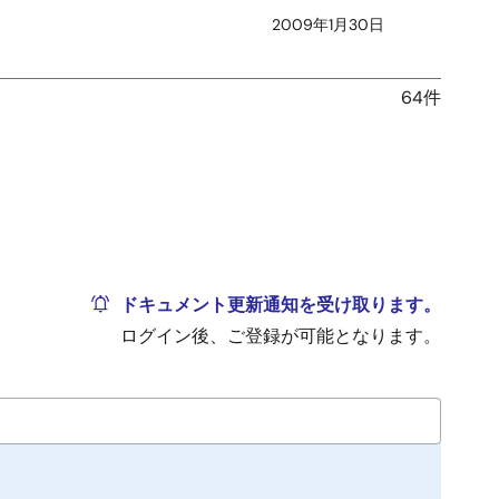
2009年1月30日
64件
2008年10月20日
2008年10月20日
2008年7月30日
ドキュメント更新通知を受け取ります。
ログイン後、ご登録が可能となります。
2008年4月7日
2008年4月7日