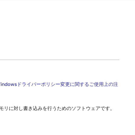
ndowsドライバーポリシー変更に関するご使用上の注
ラッシュメモリに対し書き込みを行うためのソフトウェアです。