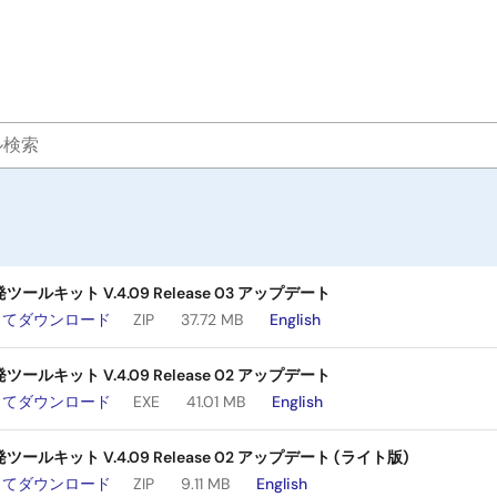
ールキット V.4.09 Release 03 アップデート
してダウンロード
ZIP
37.72 MB
English
ールキット V.4.09 Release 02 アップデート
してダウンロード
EXE
41.01 MB
English
ールキット V.4.09 Release 02 アップデート (ライト版)
してダウンロード
ZIP
9.11 MB
English