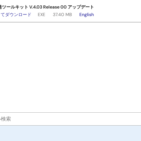
ールキット V.4.03 Release 00 アップデート
してダウンロード
EXE
37.40 MB
English
ルキット V.4.02 Release 01 アップデート
してダウンロード
EXE
37.26 MB
English
ールキット V.4.02 Release 01 アップデート （ライト版）
してダウンロード
EXE
2.60 MB
English
ールキット V.4.02 Release 00 アップデート
してダウンロード
EXE
37.23 MB
English
ルキット V.4.01 Release 01 アップデート
してダウンロード
EXE
32.28 MB
English
ールキット V.4.01 Release 01 アップデート （ライト版）
してダウンロード
EXE
2.40 MB
English