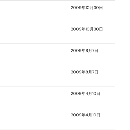
2009年10月30日
2009年10月30日
2009年8月7日
2009年8月7日
2009年4月10日
2009年4月10日