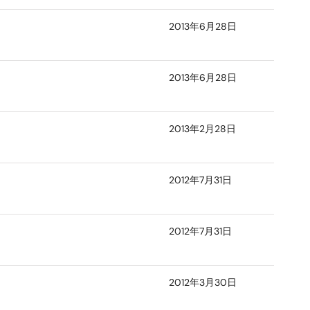
2013年6月28日
2013年6月28日
2013年2月28日
2012年7月31日
2012年7月31日
2012年3月30日