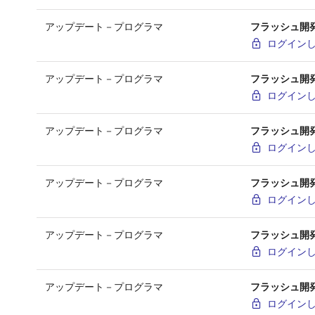
アップデート－プログラマ
フラッシュ開発ツー
ログイン
アップデート－プログラマ
フラッシュ開発ツー
ログイン
アップデート－プログラマ
フラッシュ開発ツ
ログイン
アップデート－プログラマ
フラッシュ開発ツ
ログイン
アップデート－プログラマ
フラッシュ開発ツ
ログイン
アップデート－プログラマ
フラッシュ開発ツー
ログイン