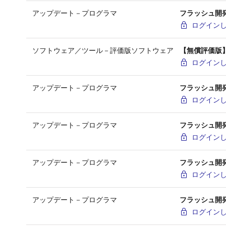
アップデート－プログラマ
フラッシュ開発ツ
ログイン
ソフトウェア／ツール－評価版ソフトウェア
【無償評価版】フ
ログイン
アップデート－プログラマ
フラッシュ開発ツー
ログイン
アップデート－プログラマ
フラッシュ開発ツ
ログイン
アップデート－プログラマ
フラッシュ開発ツー
ログイン
アップデート－プログラマ
フラッシュ開発ツ
ログイン