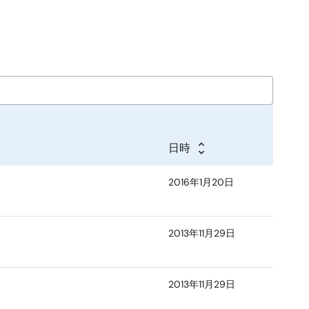
日時
2016年1月20日
2013年11月29日
2013年11月29日