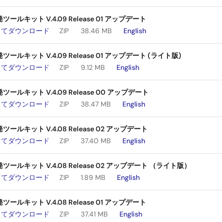
ルキット V.4.09 Release 01 アップデート
してダウンロード
ZIP
38.46 MB
English
ルキット V.4.09 Release 01 アップデート (ライト版)
してダウンロード
ZIP
9.12 MB
English
ールキット V.4.09 Release 00 アップデート
してダウンロード
ZIP
38.47 MB
English
ールキット V.4.08 Release 02 アップデート
してダウンロード
ZIP
37.40 MB
English
ールキット V.4.08 Release 02 アップデート （ライト版）
してダウンロード
ZIP
1.89 MB
English
ルキット V.4.08 Release 01 アップデート
してダウンロード
ZIP
37.41 MB
English