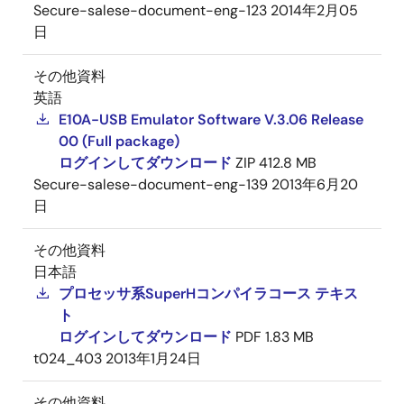
Secure-salese-document-eng-123
2014年2月05
日
その他資料
英語
E10A-USB Emulator Software V.3.06 Release
00 (Full package)
ログインしてダウンロード
ZIP
412.8 MB
Secure-salese-document-eng-139
2013年6月20
日
その他資料
日本語
プロセッサ系SuperHコンパイラコース テキス
ト
ログインしてダウンロード
PDF
1.83 MB
t024_403
2013年1月24日
その他資料