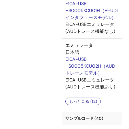
E10A-USB
HS0005KCU01H（H-UDI
インタフェースモデル）
E10A-USBエミュレータ
(AUDトレース機能なし)
エミュレータ
日本語
E10A-USB
HS0005KCU02H（AUD
トレースモデル）
E10A-USBエミュレータ
(AUDトレース機能あり)
もっと見る (12)
サンプルコード (40)