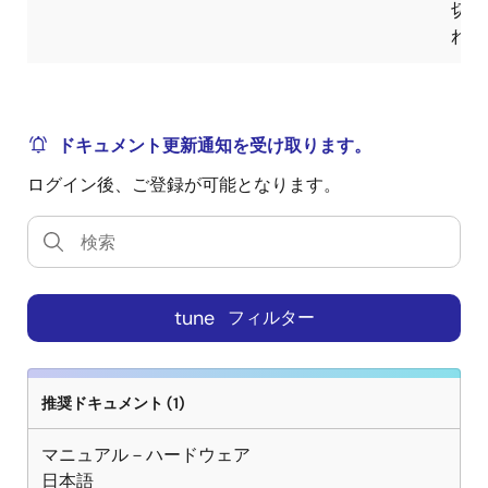
切
れ
ドキュメント更新通知を受け取ります。
ログイン後、ご登録が可能となります。
tune
フィルター
推奨ドキュメント (1)
マニュアル－ハードウェア
日本語