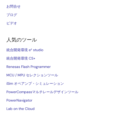
お問合せ
ブログ
ビデオ
人気のツール
統合開発環境 e² studio
統合開発環境 CS+
Renesas Flash Programmer
MCU / MPU セレクションツール
iSim オペアンプ・シミュレーション
PowerCompassマルチレールデザインツール
PowerNavigator
Lab on the Cloud