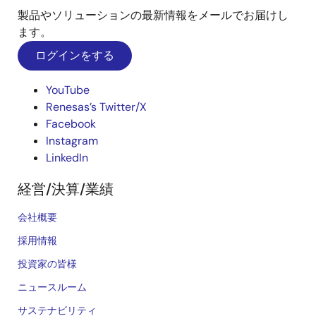
製品やソリューションの最新情報をメールでお届けし
ます。
ログインをする
YouTube
Renesas’s Twitter/X
Facebook
Instagram
LinkedIn
経営/決算/業績
会社概要
採用情報
投資家の皆様
ニュースルーム
サステナビリティ