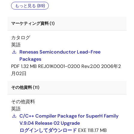
もっと見る (89)
マーケティング資料 (1)
カタログ
英語
Renesas Semiconductor Lead-Free
Packages
PDF
1.32 MB
REJ01K0001-0200 Rev.2.00
2006年2
月02日
その他資料 (11)
その他資料
英語
C/C++ Compiler Package for SuperH Family
V.9.04 Release 02 Upgrade
ログインしてダウンロード
EXE
118.17 MB