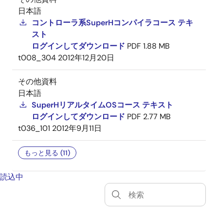
日本語
コントローラ系SuperHコンパイラコース テキ
スト
ログインしてダウンロード
PDF
1.88 MB
t008_304
2012年12月20日
その他資料
日本語
SuperHリアルタイムOSコース テキスト
ログインしてダウンロード
PDF
2.77 MB
t036_101
2012年9月11日
もっと見る (11)
読込中