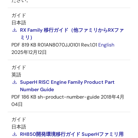
ださい。
ガイド
日本語
RX Family 移行ガイド（他ファミリからRXファ
ミリ）
PDF
819 KB
R01AN8070JJ0101 Rev.1.01
English
2025年12月12日
ガイド
英語
SuperH RISC Engine Family Product Part
Number Guide
PDF
186 KB
sh-product-number-guide
2018年4月
04日
ガイド
日本語
RH850開発環境移行ガイド SuperHファミリ用