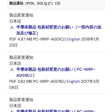
製品通知（PCN、EOLなど） (3)
製品変更通知
日本語
半導体製品 包装材変更のお願い（一部内容の追
加及び修正）
PDF
4.87 MB
PC-WRP-A001C/J
English
2018年1月
23日
製品変更通知
日本語
半導体製品 包装材変更のお願い ( PC-WRP-
A001B/J )
PDF
3.82 MB
PC-WRP-A001B/J
English
2017年3月
08日
製品変更通知
日本語
半導体製品 包装材変更のお願い ( PC-WRP-