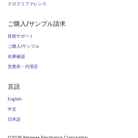
クロスリファレンス
ご購入/サンプル請求
技術サポート
ご購入/サンプル
在庫確認
営業所・代理店
言語
English
中文
日本語
©2026 Renesas Electronics Corporation.