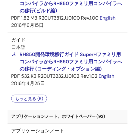
コンパイラからRH850ファミリ用コンパイラへ
の移行(ビルド編)
PDF
1.82 MB
R20UT3812JJ0100 Rev.1.00
English
2016年6月15日
ガイド
日本語
RH850開発環境移行ガイド SuperHファミリ用
コンパイラからRH850ファミリ用コンパイラへ
の移行 (コーディング・オプション編)
PDF
532 KB
R20UT3232JJ0102 Rev.1.02
English
2016年4月25日
もっと見る (6)
アプリケーションノート、ホワイトペーパー (92)
アプリケーションノート