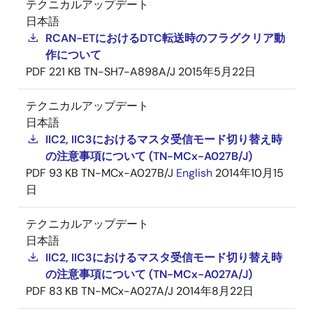
テクニカルアップデート
日本語
RCAN-ETにおけるDTC転送時のフラグクリア動
作について
PDF
221 KB
TN-SH7-A898A/J
2015年5月22日
テクニカルアップデート
日本語
IIC2, IIC3におけるマスタ受信モード切り替え時
の注意事項について (TN-MCx-A027B/J)
PDF
93 KB
TN-MCx-A027B/J
English
2014年10月15
日
テクニカルアップデート
日本語
IIC2, IIC3におけるマスタ受信モード切り替え時
の注意事項について (TN-MCx-A027A/J)
PDF
83 KB
TN-MCx-A027A/J
2014年8月22日