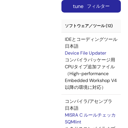
tune
フィルター
ソフトウェア／ツール (12)
IDEとコーディングツール
日本語
Device File Updater
コンパイラパッケージ用
CPUタイプ追加ファイル
（High-performance
Embedded Workshop V4
以降の環境に対応）
コンパイラ/アセンブラ
日本語
MISRA C ルールチェッカ
SQMlint