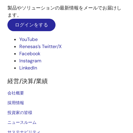
製品やソリューションの最新情報をメールでお届けし
ます。
ログインをする
YouTube
Renesas’s Twitter/X
Facebook
Instagram
LinkedIn
経営/決算/業績
会社概要
採用情報
投資家の皆様
ニュースルーム
サステナビリティ