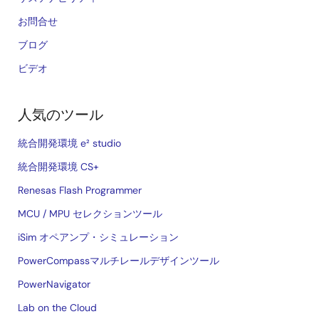
お問合せ
ブログ
ビデオ
人気のツール
統合開発環境 e² studio
統合開発環境 CS+
Renesas Flash Programmer
MCU / MPU セレクションツール
iSim オペアンプ・シミュレーション
PowerCompassマルチレールデザインツール
PowerNavigator
Lab on the Cloud