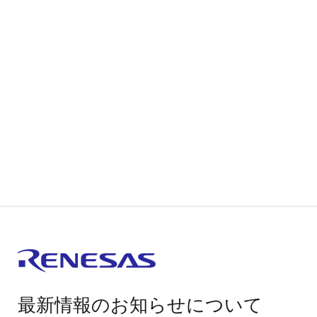
最新情報のお知らせについて