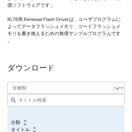
償ソフトウェアです 。
RL78用 Renesas Flash Driverは、ユーザプログラムに
よってデータフラッシュメモリ、コードフラッシュメ
モリを書き換えるための無償サンプルプログラムです
。
ダウンロード
分類
タイトル