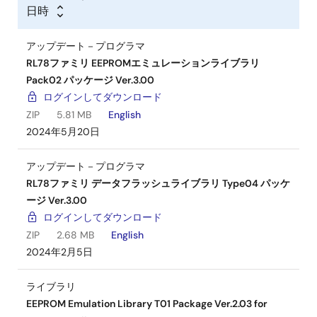
日時
アップデート－プログラマ
RL78ファミリ EEPROMエミュレーションライブラリ
Pack02 パッケージ Ver.3.00
ログインしてダウンロード
ZIP
5.81 MB
English
2024年5月20日
アップデート－プログラマ
RL78ファミリ データフラッシュライブラリ Type04 パッケ
ージ Ver.3.00
ログインしてダウンロード
ZIP
2.68 MB
English
2024年2月5日
ライブラリ
EEPROM Emulation Library T01 Package Ver.2.03 for