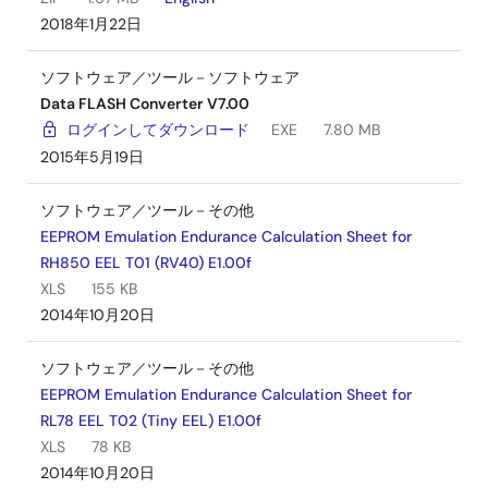
2018年1月22日
ソフトウェア／ツール－ソフトウェア
Data FLASH Converter V7.00
ログインしてダウンロード
EXE
7.80 MB
2015年5月19日
ソフトウェア／ツール－その他
EEPROM Emulation Endurance Calculation Sheet for
RH850 EEL T01 (RV40) E1.00f
XLS
155 KB
2014年10月20日
ソフトウェア／ツール－その他
EEPROM Emulation Endurance Calculation Sheet for
RL78 EEL T02 (Tiny EEL) E1.00f
XLS
78 KB
2014年10月20日