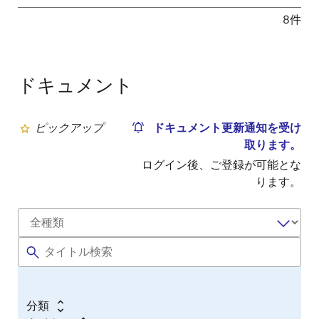
8件
ドキュメント
ピックアップ
ドキュメント更新通知を受け
取ります。
ログイン後、ご登録が可能とな
ります。
分類