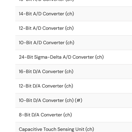
14-Bit A/D Converter (ch)
12-Bit A/D Converter (ch)
10-Bit A/D Converter (ch)
24-Bit Sigma-Delta A/D Converter (ch)
16-Bit D/A Converter (ch)
12-Bit D/A Converter (ch)
10-Bit D/A Converter (ch) (#)
8-Bit D/A Converter (ch)
Capacitive Touch Sensing Unit (ch)