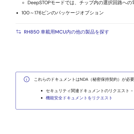
DeepSTOPモードでは、チップ内の選択回路へ
100～176ピンのパッケージオプション
RH850 車載用MCU内の他の製品を探す
これらのドキュメントはNDA（秘密保持契約）が必
セキュリティ関連ドキュメントのリクエスト 
機能安全ドキュメントをリクエスト