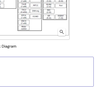
k Diagram