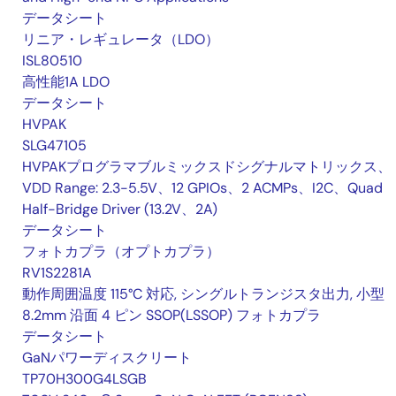
データシート
リニア・レギュレータ（LDO）
ISL80510
高性能1A LDO
データシート
HVPAK
SLG47105
HVPAKプログラマブルミックスドシグナルマトリックス、
VDD Range: 2.3-5.5V、12 GPIOs、2 ACMPs、I2C、Quad
Half-Bridge Driver (13.2V、2A)
データシート
フォトカプラ（オプトカプラ）
RV1S2281A
動作周囲温度 115°C 対応, シングルトランジスタ出力, 小型
8.2mm 沿面 4 ピン SSOP(LSSOP) フォトカプラ
データシート
GaNパワーディスクリート
TP70H300G4LSGB