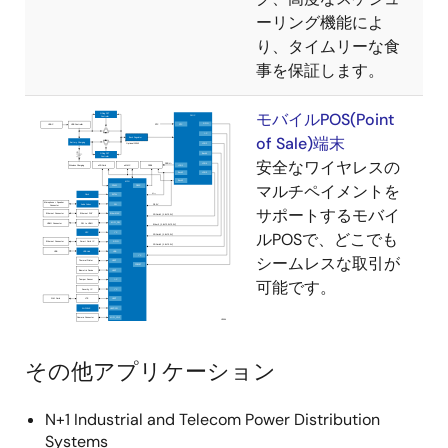
ーリング機能によ
り、タイムリーな食
事を保証します。
モバイルPOS(Point
of Sale)端末
安全なワイヤレスの
マルチペイメントを
サポートするモバイ
ルPOSで、どこでも
シームレスな取引が
可能です。
その他アプリケーション
N+1 Industrial and Telecom Power Distribution
Systems