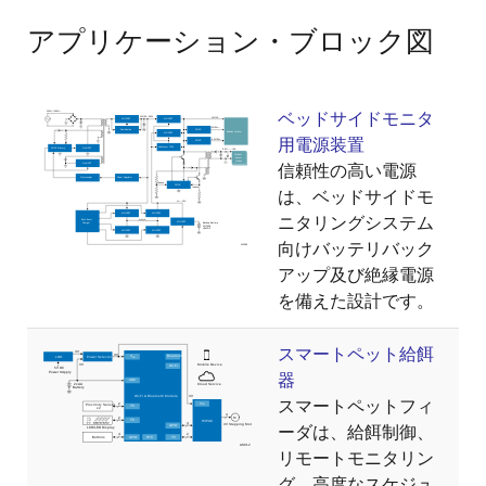
アプリケーション・ブロック図
ベッドサイドモニタ
用電源装置
信頼性の高い電源
は、ベッドサイドモ
ニタリングシステム
向けバッテリバック
アップ及び絶縁電源
を備えた設計です。
スマートペット給餌
器
スマートペットフィ
ーダは、給餌制御、
リモートモニタリン
グ、高度なスケジュ