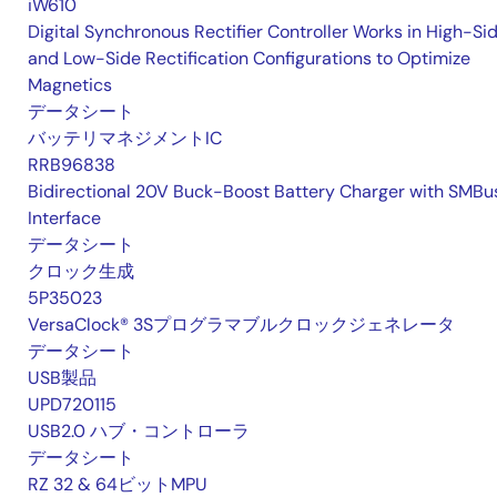
iW610
Digital Synchronous Rectifier Controller Works in High-Si
and Low-Side Rectification Configurations to Optimize
Magnetics
データシート
バッテリマネジメントIC
RRB96838
Bidirectional 20V Buck-Boost Battery Charger with SMBu
Interface
データシート
クロック生成
5P35023
VersaClock® 3Sプログラマブルクロックジェネレータ
データシート
USB製品
UPD720115
USB2.0 ハブ・コントローラ
データシート
RZ 32 & 64ビットMPU