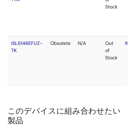
Stock
ISL6146EFUZ-
Obsolete
N/A
Out
RoH
TK
of
Stock
このデバイスに組み合わせたい
製品