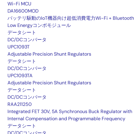
Wi-Fi MCU
DA16600MOD
バッテリ駆動のIoT機器向け超低消費電力Wi-Fi + Bluetooth
Low Energyコンボモジュール
データシート
DC/DCコンバータ
UPC1093T
Adjustable Precision Shunt Regulators
データシート
DC/DCコンバータ
UPC1093TA
Adjustable Precision Shunt Regulators
データシート
DC/DCコンバータ
RAA211250
Integrated FET 30V, 5A Synchronous Buck Regulator with
Internal Compensation and Programmable Frequency
データシート
DC/DCコンバータ