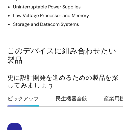
Uninterruptable Power Supplies
Low Voltage Processor and Memory
Storage and Datacom Systems
このデバイスに組み合わせたい
製品
更に設計開発を進めるための製品を探
してみましょう
ピックアップ
民生機器全般
産業用機器